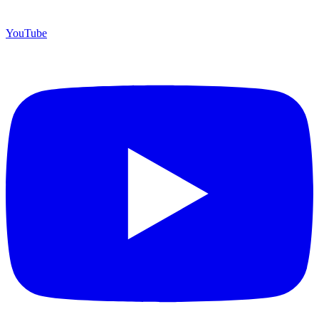
YouTube