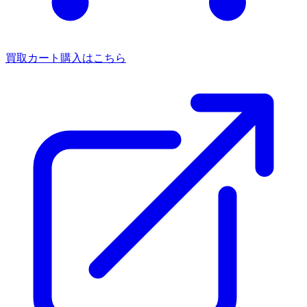
買取カート
購入はこちら