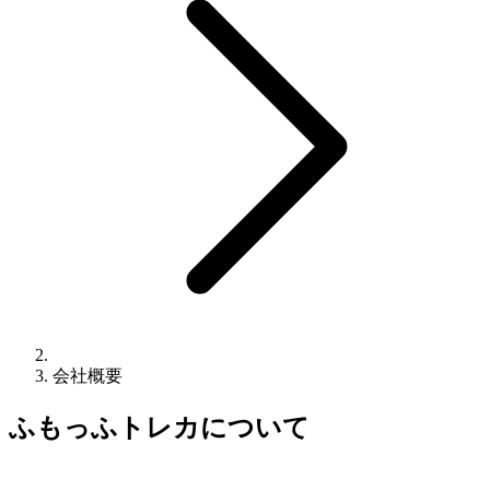
会社概要
ふもっふトレカについて