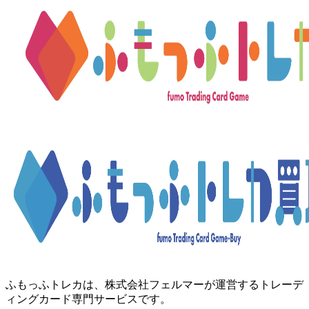
ふもっふトレカは、株式会社フェルマーが運営するトレーデ
ィングカード専門サービスです。