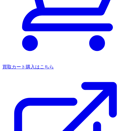
買取カート
購入はこちら