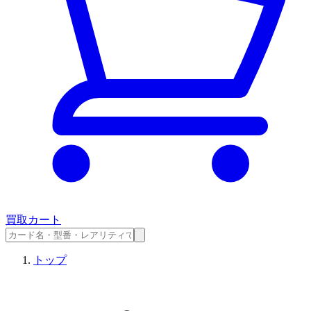
買取カート
トップ