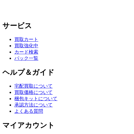
サービス
買取カート
買取強化中
カード検索
パック一覧
ヘルプ＆ガイド
宅配買取について
買取価格について
梱包キットについて
承認方法について
よくある質問
マイアカウント