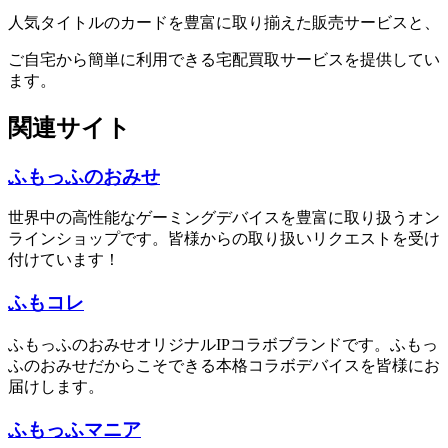
人気タイトルのカードを豊富に取り揃えた販売サービスと、
ご自宅から簡単に利用できる宅配買取サービスを提供してい
ます。
関連サイト
ふもっふのおみせ
世界中の高性能なゲーミングデバイスを豊富に取り扱うオン
ラインショップです。皆様からの取り扱いリクエストを受け
付けています！
ふもコレ
ふもっふのおみせオリジナルIPコラボブランドです。ふもっ
ふのおみせだからこそできる本格コラボデバイスを皆様にお
届けします。
ふもっふマニア