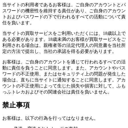
当サイトの利用者であるお客様は、ご自身のアカウントとパ
スワードの機密性を維持する責任があり、ご自身のアカウン
トおよびパスワードの下で行われるすべての活動について責
任を負います。
当サイトの買取サービスをご利用いただくには、18歳以上で
ある必要があります。18歳未満のお客様が買取サービスをご
利用される場合は、親権者等の法定代理人の同意書を当社所
定の方法で提出し、当社の承認を得る必要があります。
お客様は、ご自身のアカウントを通じて行われるすべての活
動に責任を負うことに同意します。また、アカウントやパス
ワードの不正使用、またはセキュリティ上の問題が発生した
場合は、直ちに当サイトに通知することに同意します。アカ
ウントの不正使用によって生じた損失や損害に対して、ふも
っふトレカおよびその関連会社は責任を負いません。
禁止事項
お客様は、以下の行為を行ってはなりません。