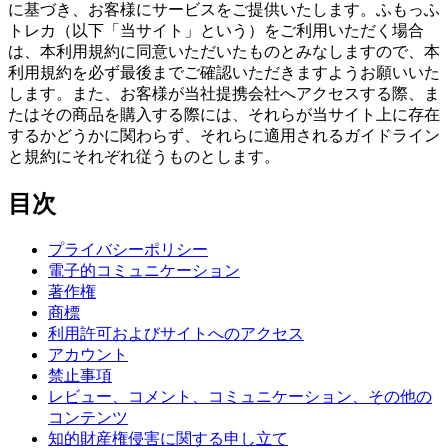
に基づき、お客様にサービスをご提供いたします。ふもっふ
トレカ（以下「当サイト」という）をご利用いただく場合
は、本利用規約に同意いただいたものとみなしますので、本
利用規約を必ず最後までご確認いただきますようお願いいた
します。また、お客様が当社提携会社へアクセスする際、ま
たはその商品を購入する際には、それらが当サイト上に存在
するかどうかに関わらず、それらに適用されるガイドライン
と規約にそれぞれ従うものとします。
目次
プライバシーポリシー
電子的コミュニケーション
著作権
商標
利用許可およびサイトへのアクセス
アカウント
禁止事項
レビュー、コメント、コミュニケーション、その他の
コンテンツ
知的財産権侵害に関する申し立て