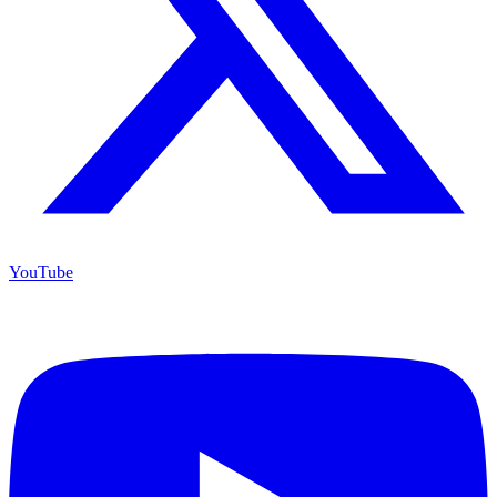
YouTube