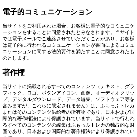
電子的コミュニケーション
当サイトをご利用された場合、お客様は電子的なコミュニケ
ーションをすることに同意されたとみなされます。当サイト
では電子メールでご連絡させていただくことがあり、お客様
は電子的に行われるコミュニケーションが書面によるコミュ
ニケーションに関する法的要件を満たすことに同意されたも
のとします。
著作権
当サイトに掲載されるすべてのコンテンツ（テキスト、グラ
フィック、ロゴ、ボタンアイコン、画像、オーディオクリッ
プ、デジタルダウンロード、データ編集、ソフトウェア等を
含みますが、これらに限定されません）は、ふもっふトレカ
またはそのコンテンツ供給者の所有物であり、日本および国
際的な著作権法により保護されています。当サイトで行われ
るすべてのコンテンツの編集はふもっふトレカの独占的な財
産であり、日本および国際的な著作権法により保護されてい