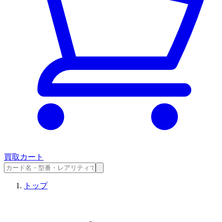
買取カート
トップ