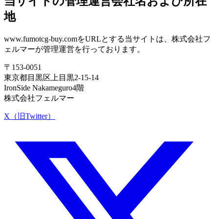
当サイトの管理運営会社名および所在
地
www.fumotcg-buy.comをURLとする当サイトは、株式会社フ
ェルマーが管理運営を行っております。
〒153-0051
東京都目黒区上目黒2-15-14
IronSide Nakameguro4階
株式会社フェルマー
X（旧Twitter）