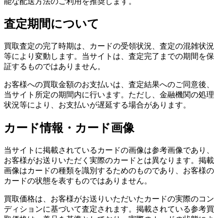
能な配送方法のご利用を推奨します。
査定期間について
買取査定の完了時期は、カードの受領状況、査定の混雑状況
等により変動します。当サイトは、査定完了までの期間を保
証するものではありません。
お客様への買取金額のお支払いは、査定結果へのご同意後、
当サイト所定の期間内に行います。ただし、金融機関の処理
状況等により、お支払いが遅延する場合があります。
カード情報・カード画像
当サイトに掲載されているカードの画像は参考画像であり、
お客様がお送りいただく実際のカードとは異なります。掲載
画像はカードの種類を識別するためのものであり、お客様の
カードの状態を表すものではありません。
買取価格は、お客様がお送りいただいたカードの実際のコン
ディションに基づいて査定されます。掲載されている参考買