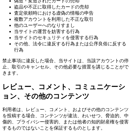
偽造・変造されたカードの売却
盗品や不正に取得したカードの売却
査定依頼時における虚偽の情報の申告
複数アカウントを利用した不正な取引
他のユーザーへのなりすまし
当サイトの運営を妨害する行為
当サイトのセキュリティを侵害する行為
その他、法令に違反する行為または公序良俗に反する
行為
禁止事項に違反した場合、当サイトは、当該アカウントの停
止、取引のキャンセル、その他必要な措置を講じることがで
きます。
レビュー、コメント、コミュニケーシ
ョン、その他のコンテンツ
利用者は、レビュー、コメント、およびその他のコンテンツ
を投稿する場合、コンテンツが違法、わいせつ、脅迫的、中
傷的、プライバシー侵害的、または他者の知的財産権を侵害
するものではないことを保証するものとします。