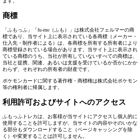
ます。
商標
「ふもっふ」「fu-mo（ふも）」は株式会社フェルマーの商
標であり、当サイト上に表示されている各商標（メーカー・
仕入先・制作者による）は、各商標を所有する所有者により
商標登録されている場合があります。当サイト上に表示され
ている商標のうち、当社が所有していないすべての商標は、
当社と提携、関連、あるいは支援を受けているか否かにかか
わらず、それぞれの所有者の財産です。
ポケモンカードに関する著作権・商標権は株式会社ポケモン
等の権利者に帰属します。
利用許可およびサイトへのアクセス
ふもっふトレカは、お客様が当サイトにアクセスし個人的に
使用することを許可しますが、当サイトの内容やそのいかな
る部分もダウンロードすること（ページキャッシングを除
く）や変更することは許可しません。