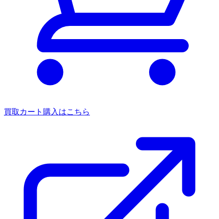
買取カート
購入はこちら