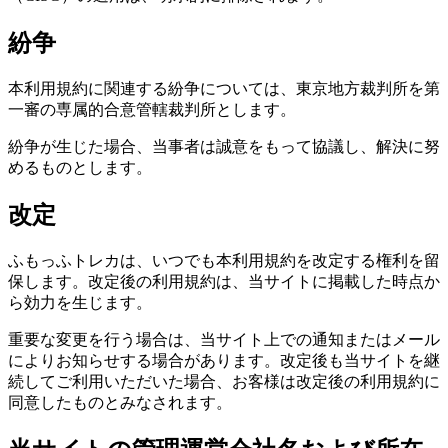
紛争
本利用規約に関連する紛争については、東京地方裁判所を第
一審の専属的合意管轄裁判所とします。
紛争が生じた場合、当事者は誠意をもって協議し、解決に努
めるものとします。
改定
ふもっふトレカは、いつでも本利用規約を改定する権利を留
保します。改定後の利用規約は、当サイトに掲載した時点か
ら効力を生じます。
重要な変更を行う場合は、当サイト上での通知またはメール
によりお知らせする場合があります。改定後も当サイトを継
続してご利用いただいた場合、お客様は改定後の利用規約に
同意したものとみなされます。