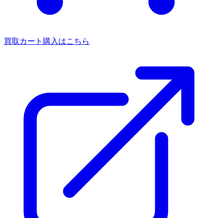
買取カート
購入はこちら