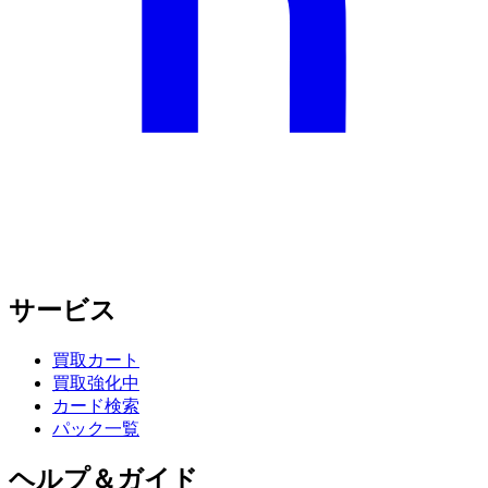
サービス
買取カート
買取強化中
カード検索
パック一覧
ヘルプ＆ガイド