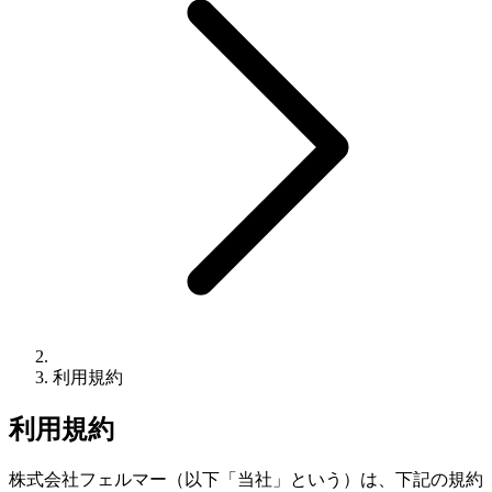
利用規約
利用規約
株式会社フェルマー（以下「当社」という）は、下記の規約