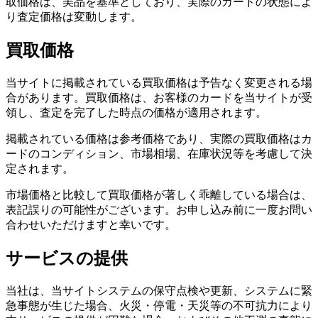
取価格は、美品を基準としており、実際のカードの状態によ
り査定価格は変動します。
買取価格
当サイトに掲載されている買取価格は予告なく変更される場
合があります。買取価格は、お客様のカードを当サイトが受
領し、査定を完了した時点の価格が適用されます。
掲載されている価格は参考価格であり、実際の買取価格はカ
ードのコンディション、市場相場、在庫状況等を考慮して決
定されます。
市場価格と比較して買取価格が著しく乖離している場合は、
表記誤りの可能性がございます。お申し込み前に一度お問い
合わせいただけますと幸いです。
サービスの提供
当社は、当サイトシステムの保守点検や更新、システムに緊
急事態が生じた場合、火災・停電・天災等の不可抗力により