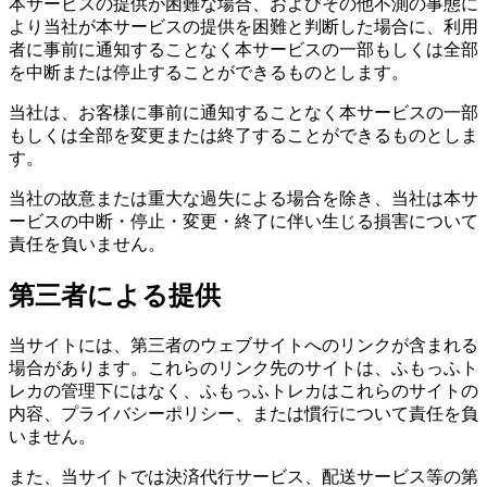
本サービスの提供が困難な場合、およびその他不測の事態に
より当社が本サービスの提供を困難と判断した場合に、利用
者に事前に通知することなく本サービスの一部もしくは全部
を中断または停止することができるものとします。
当社は、お客様に事前に通知することなく本サービスの一部
もしくは全部を変更または終了することができるものとしま
す。
当社の故意または重大な過失による場合を除き、当社は本サ
ービスの中断・停止・変更・終了に伴い生じる損害について
責任を負いません。
第三者による提供
当サイトには、第三者のウェブサイトへのリンクが含まれる
場合があります。これらのリンク先のサイトは、ふもっふト
レカの管理下にはなく、ふもっふトレカはこれらのサイトの
内容、プライバシーポリシー、または慣行について責任を負
いません。
また、当サイトでは決済代行サービス、配送サービス等の第