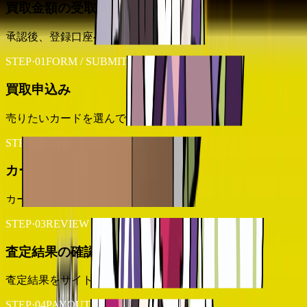
買取金額の受取
承認後、登録口座へ振込
STEP·
01
FORM / SUBMIT
買取申込み
売りたいカードを選んで申込み
STEP·
02
PACK / SHIP
カードの発送
カードを梱包して発送
STEP·
03
REVIEW / APPROVE
査定結果の確認
査定結果をサイトで確認して承認
STEP·
04
PAYOUT / DONE