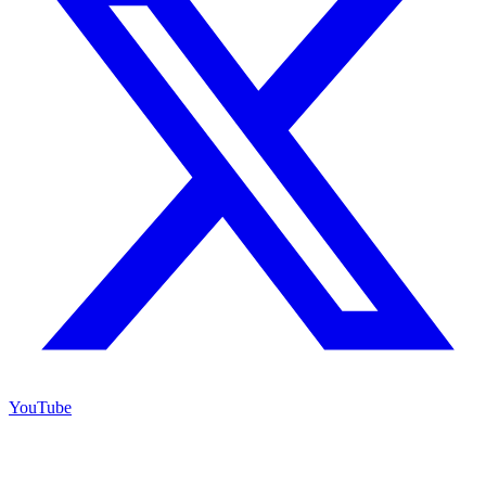
YouTube