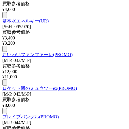
買取参考価格
¥
4,600
基本水エネルギー(UR)
[S6H. 095/070]
買取参考価格
¥
3,400
¥
3,200
おいわいファンファーレ(PROMO)
[M-P. 033/M-P]
買取参考価格
¥
12,000
¥
11,000
ロケット団のミュウツーex(PROMO)
[M-P. 043/M-P]
買取参考価格
¥
8,000
ブレイブバングル(PROMO)
[M-P. 044/M-P]
買取参考価格