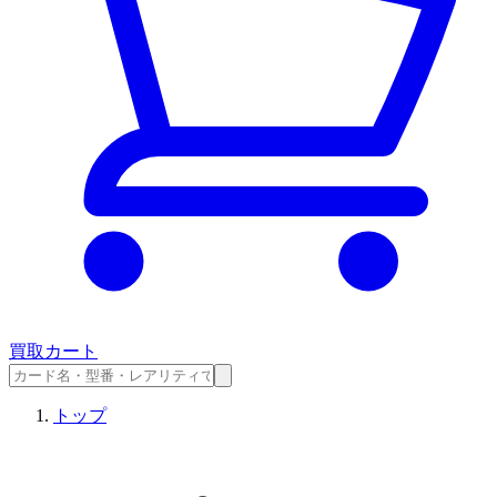
買取カート
トップ