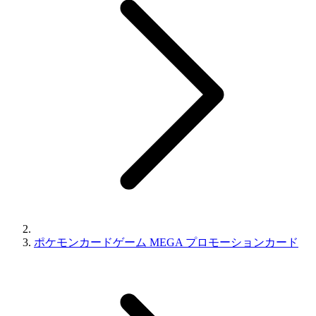
ポケモンカードゲーム MEGA プロモーションカード