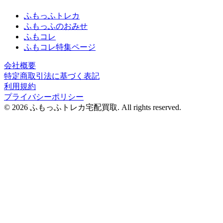
ふもっふトレカ
ふもっふのおみせ
ふもコレ
ふもコレ特集ページ
会社概要
特定商取引法に基づく表記
利用規約
プライバシーポリシー
© 2026 ふもっふトレカ宅配買取.
All rights reserved.