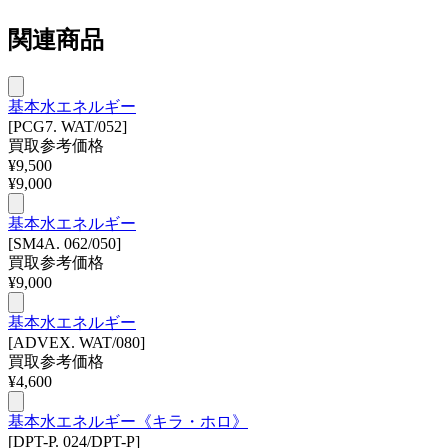
関連商品
基本水エネルギー
[PCG7. WAT/052]
買取参考価格
¥
9,500
¥
9,000
基本水エネルギー
[SM4A. 062/050]
買取参考価格
¥
9,000
基本水エネルギー
[ADVEX. WAT/080]
買取参考価格
¥
4,600
基本水エネルギー《キラ・ホロ》
[DPT-P. 024/DPT-P]