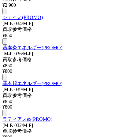
¥
2,900
シェイミ(PROMO)
[M-P. 034/M-P]
買取参考価格
¥
850
基本炎エネルギー(PROMO)
[M-P. 036/M-P]
買取参考価格
¥
850
¥
800
基本超エネルギー(PROMO)
[M-P. 039/M-P]
買取参考価格
¥
850
¥
800
ラティアスex(PROMO)
[M-P. 032/M-P]
買取参考価格