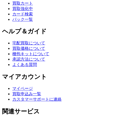
買取カート
買取強化中
カード検索
パック一覧
ヘルプ＆ガイド
宅配買取について
買取価格について
梱包キットについて
承認方法について
よくある質問
マイアカウント
マイページ
買取申込み一覧
カスタマーサポートに連絡
関連サービス