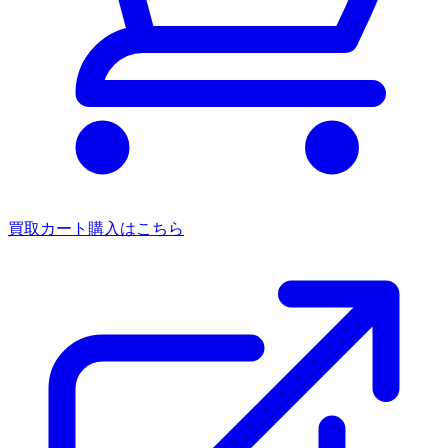
買取カート
購入はこちら