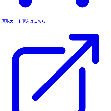
買取カート
購入はこちら