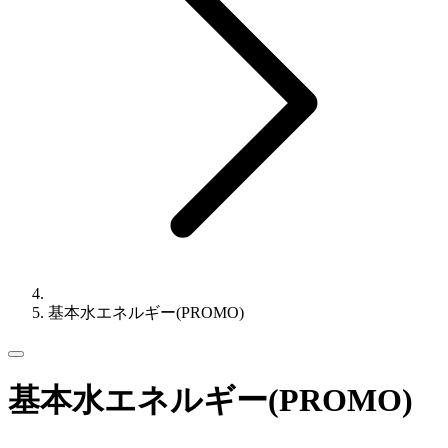
基本水エネルギー(PROMO)
基本水エネルギー(PROMO)