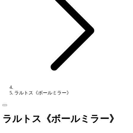
ラルトス《ボールミラー》
ラルトス《ボールミラー》