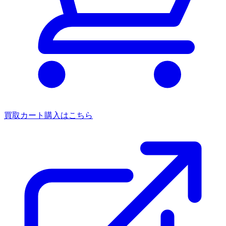
買取カート
購入はこちら