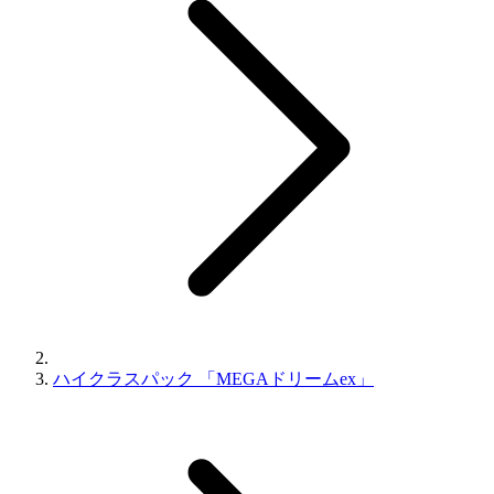
ハイクラスパック 「MEGAドリームex」