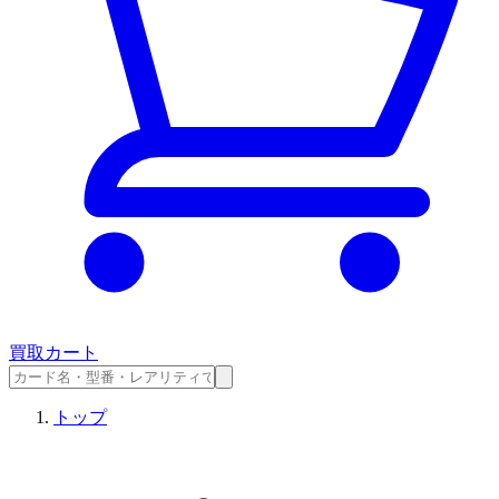
買取カート
トップ