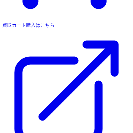
買取カート
購入はこちら