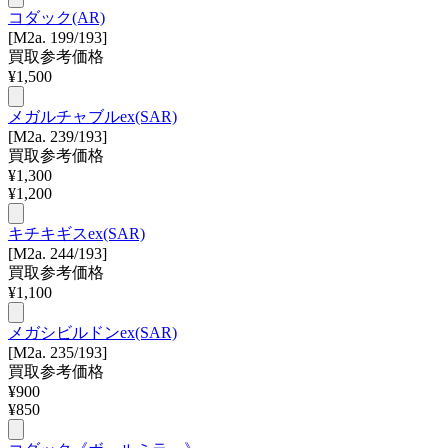
コダック(AR)
[M2a. 199/193]
買取参考価格
¥
1,500
メガルチャブルex(SAR)
[M2a. 239/193]
買取参考価格
¥
1,300
¥
1,200
キチキギスex(SAR)
[M2a. 244/193]
買取参考価格
¥
1,100
メガシビルドンex(SAR)
[M2a. 235/193]
買取参考価格
¥
900
¥
850