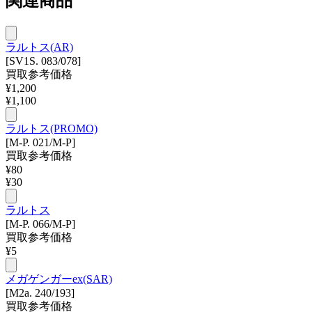
関連商品
ラルトス(AR)
[SV1S. 083/078]
買取参考価格
¥
1,200
¥
1,100
ラルトス(PROMO)
[M-P. 021/M-P]
買取参考価格
¥
80
¥
30
ラルトス
[M-P. 066/M-P]
買取参考価格
¥
5
メガゲンガーex(SAR)
[M2a. 240/193]
買取参考価格