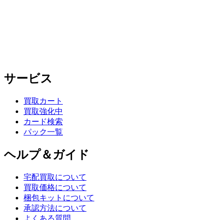
サービス
買取カート
買取強化中
カード検索
パック一覧
ヘルプ＆ガイド
宅配買取について
買取価格について
梱包キットについて
承認方法について
よくある質問