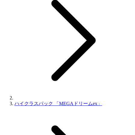
ハイクラスパック 「MEGAドリームex」