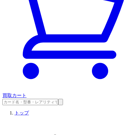
買取カート
トップ