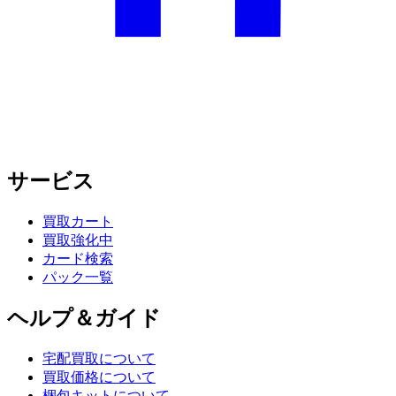
サービス
買取カート
買取強化中
カード検索
パック一覧
ヘルプ＆ガイド
宅配買取について
買取価格について
梱包キットについて