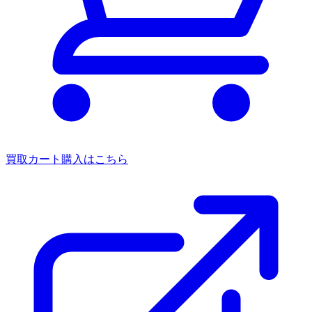
買取カート
購入はこちら