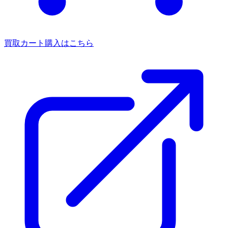
買取カート
購入はこちら