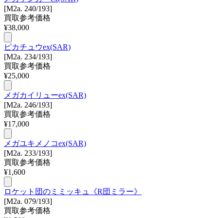
[M2a. 240/193]
買取参考価格
¥
38,000
ピカチュウex(SAR)
[M2a. 234/193]
買取参考価格
¥
25,000
メガカイリューex(SAR)
[M2a. 246/193]
買取参考価格
¥
17,000
メガユキメノコex(SAR)
[M2a. 233/193]
買取参考価格
¥
1,600
ロケット団のミミッキュ《R団ミラー》
[M2a. 079/193]
買取参考価格