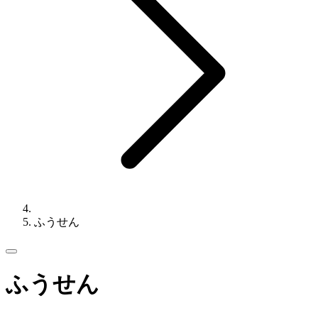
ふうせん
ふうせん