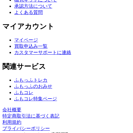
承認方法について
よくある質問
マイアカウント
マイページ
買取申込み一覧
カスタマーサポートに連絡
関連サービス
ふもっふトレカ
ふもっふのおみせ
ふもコレ
ふもコレ特集ページ
会社概要
特定商取引法に基づく表記
利用規約
プライバシーポリシー