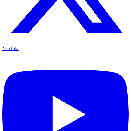
YouTube