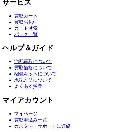
サービス
買取カート
買取強化中
カード検索
パック一覧
ヘルプ＆ガイド
宅配買取について
買取価格について
梱包キットについて
承認方法について
よくある質問
マイアカウント
マイページ
買取申込み一覧
カスタマーサポートに連絡