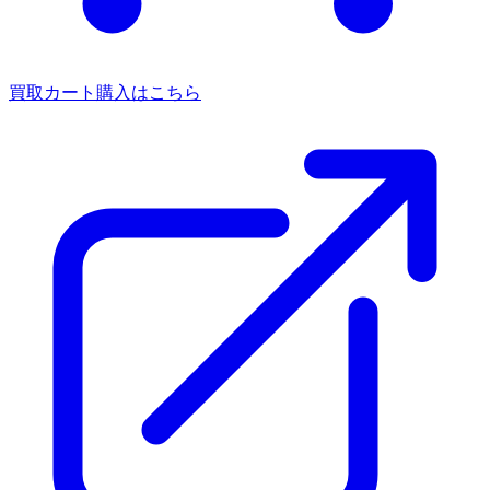
買取カート
購入はこちら