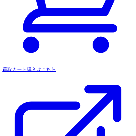
買取カート
購入はこちら