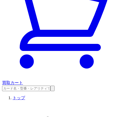
買取カート
トップ