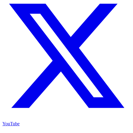
YouTube