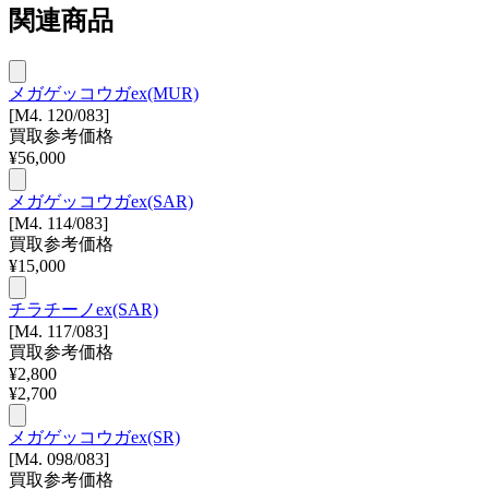
関連商品
メガゲッコウガex(MUR)
[M4. 120/083]
買取参考価格
¥
56,000
メガゲッコウガex(SAR)
[M4. 114/083]
買取参考価格
¥
15,000
チラチーノex(SAR)
[M4. 117/083]
買取参考価格
¥
2,800
¥
2,700
メガゲッコウガex(SR)
[M4. 098/083]
買取参考価格