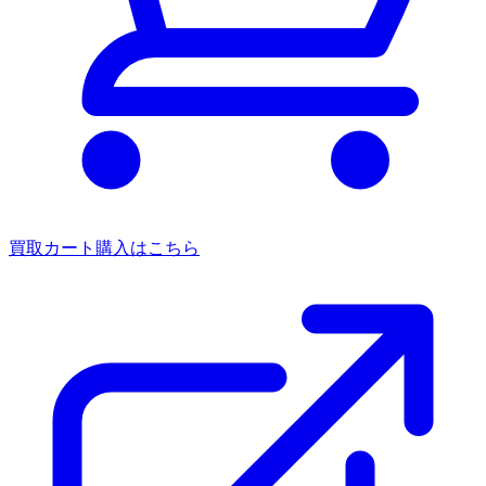
買取カート
購入はこちら