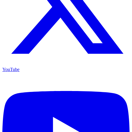
YouTube