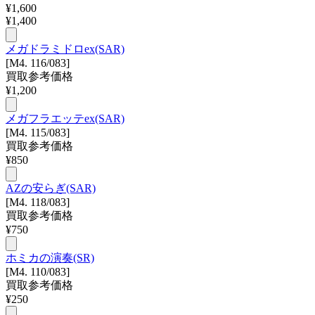
¥
1,600
¥
1,400
メガドラミドロex(SAR)
[M4. 116/083]
買取参考価格
¥
1,200
メガフラエッテex(SAR)
[M4. 115/083]
買取参考価格
¥
850
AZの安らぎ(SAR)
[M4. 118/083]
買取参考価格
¥
750
ホミカの演奏(SR)
[M4. 110/083]
買取参考価格
¥
250