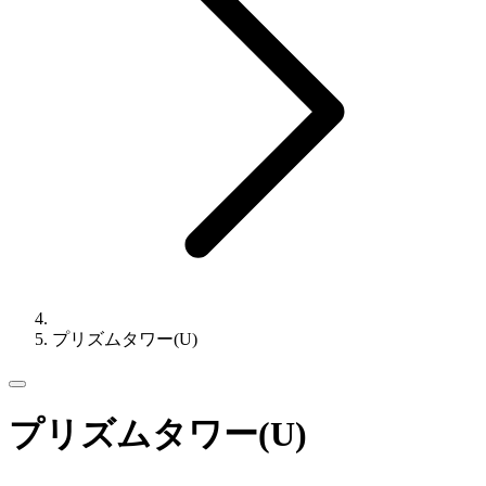
プリズムタワー(U)
プリズムタワー(U)