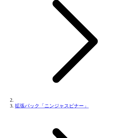
拡張パック「ニンジャスピナー」