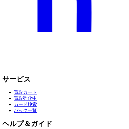
サービス
買取カート
買取強化中
カード検索
パック一覧
ヘルプ＆ガイド