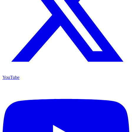
YouTube