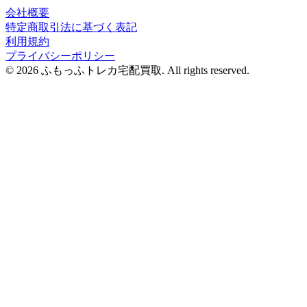
会社概要
特定商取引法に基づく表記
利用規約
プライバシーポリシー
© 2026 ふもっふトレカ宅配買取.
All rights reserved.