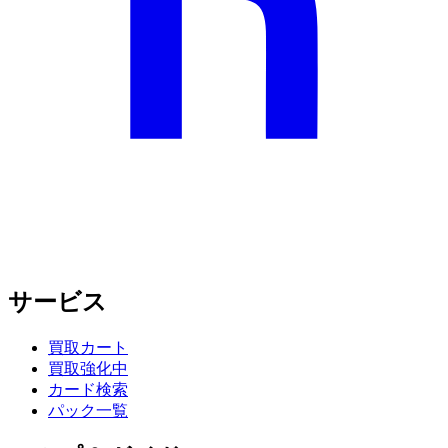
サービス
買取カート
買取強化中
カード検索
パック一覧