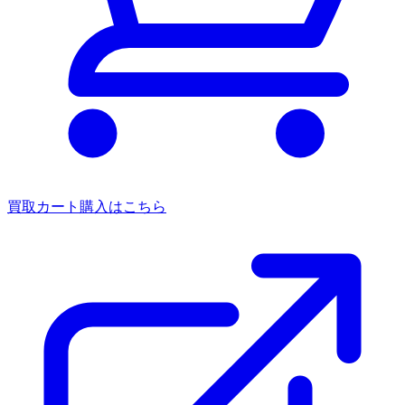
買取カート
購入はこちら