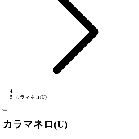
カラマネロ(U)
カラマネロ(U)