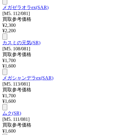
メガゼラオラex(SAR)
[M5. 112/081]
買取参考価格
¥
2,300
¥
2,200
カスミの元気(SR)
[M5. 108/081]
買取参考価格
¥
1,700
¥
1,600
メガシャンデラex(SAR)
[M5. 113/081]
買取参考価格
¥
1,700
¥
1,600
ムク(SR)
[M5. 111/081]
買取参考価格
¥
1,600