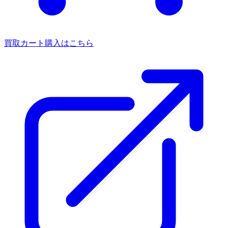
買取カート
購入はこちら