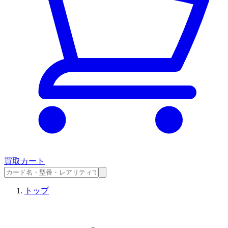
買取カート
トップ