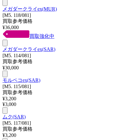
メガダークライex(MUR)
[M5. 118/081]
買取参考価格
¥
36,000
買取強化中
メガダークライex(SAR)
[M5. 114/081]
買取参考価格
¥
30,000
モルペコex(SAR)
[M5. 115/081]
買取参考価格
¥
3,200
¥
3,000
ムク(SAR)
[M5. 117/081]
買取参考価格
¥
3,200