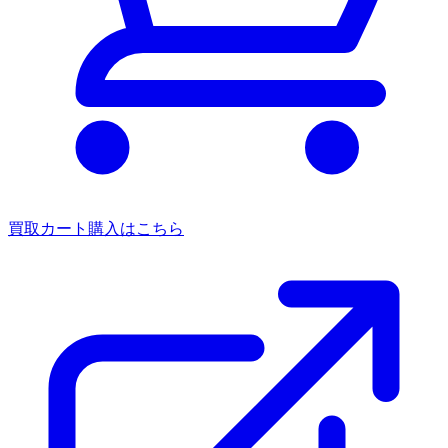
買取カート
購入はこちら