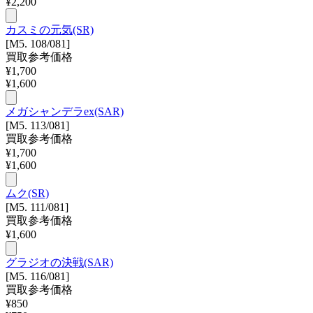
¥
2,200
カスミの元気(SR)
[M5. 108/081]
買取参考価格
¥
1,700
¥
1,600
メガシャンデラex(SAR)
[M5. 113/081]
買取参考価格
¥
1,700
¥
1,600
ムク(SR)
[M5. 111/081]
買取参考価格
¥
1,600
グラジオの決戦(SAR)
[M5. 116/081]
買取参考価格
¥
850