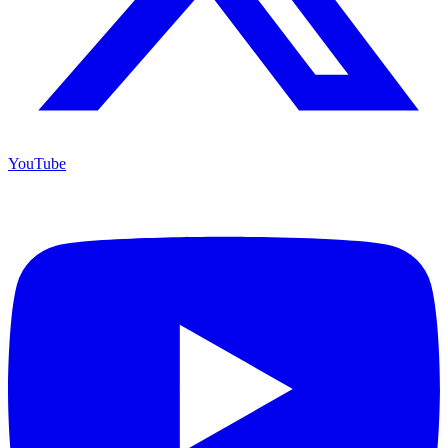
YouTube