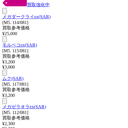
買取強化中
メガダークライex(SAR)
[M5. 114/081]
買取参考価格
¥
25,000
モルペコex(SAR)
[M5. 115/081]
買取参考価格
¥
3,200
¥
3,000
ムク(SAR)
[M5. 117/081]
買取参考価格
¥
3,200
メガゼラオラex(SAR)
[M5. 112/081]
買取参考価格
¥
2,300