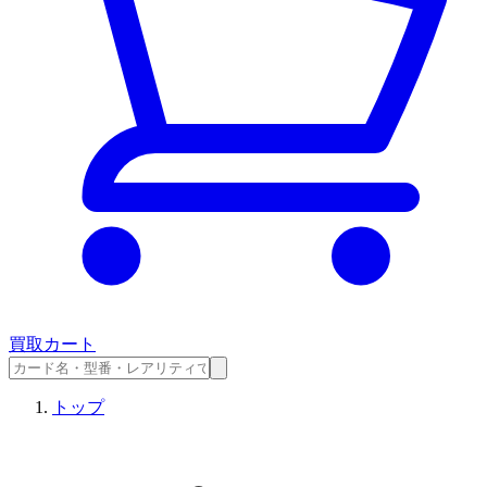
買取カート
トップ