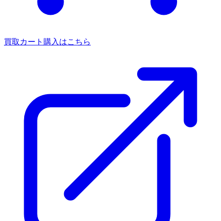
買取カート
購入はこちら