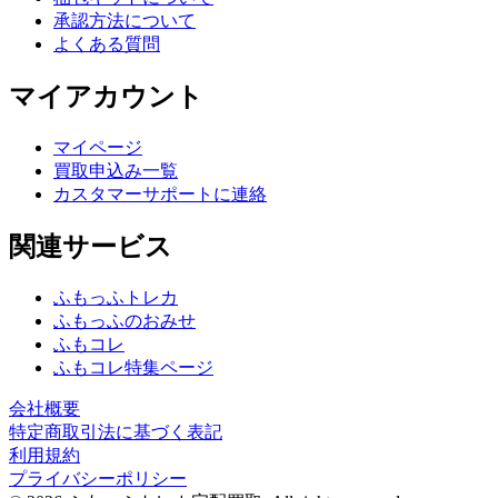
承認方法について
よくある質問
マイアカウント
マイページ
買取申込み一覧
カスタマーサポートに連絡
関連サービス
ふもっふトレカ
ふもっふのおみせ
ふもコレ
ふもコレ特集ページ
会社概要
特定商取引法に基づく表記
利用規約
プライバシーポリシー