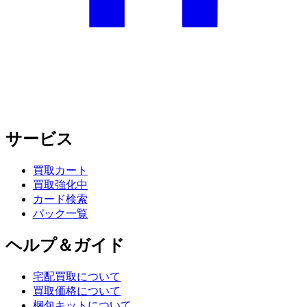
サービス
買取カート
買取強化中
カード検索
パック一覧
ヘルプ＆ガイド
宅配買取について
買取価格について
梱包キットについて