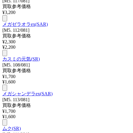
[M5. 117/081]
買取参考価格
¥
3,200
メガゼラオラex(SAR)
[M5. 112/081]
買取参考価格
¥
2,300
¥
2,200
カスミの元気(SR)
[M5. 108/081]
買取参考価格
¥
1,700
¥
1,600
メガシャンデラex(SAR)
[M5. 113/081]
買取参考価格
¥
1,700
¥
1,600
ムク(SR)