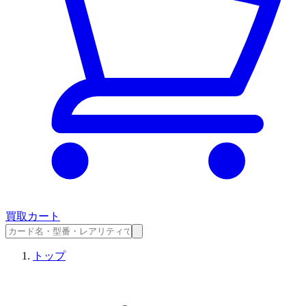
買取カート
トップ