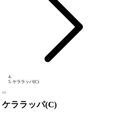
ケララッパ(C)
ケララッパ(C)