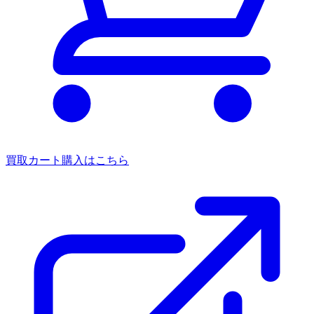
買取カート
購入はこちら