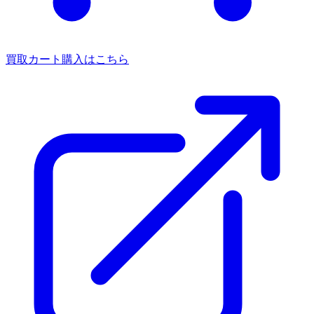
買取カート
購入はこちら