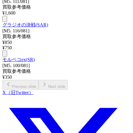
[M5. 111/081]
買取参考価格
¥
1,600
グラジオの決戦(SAR)
[M5. 116/081]
買取参考価格
¥
850
¥
750
モルペコex(SR)
[M5. 100/081]
買取参考価格
¥
350
Previous slide
Next slide
X（旧Twitter）