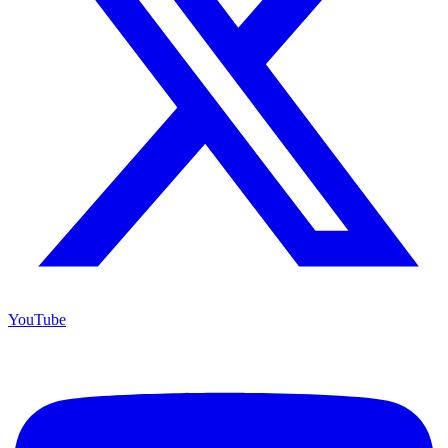
YouTube