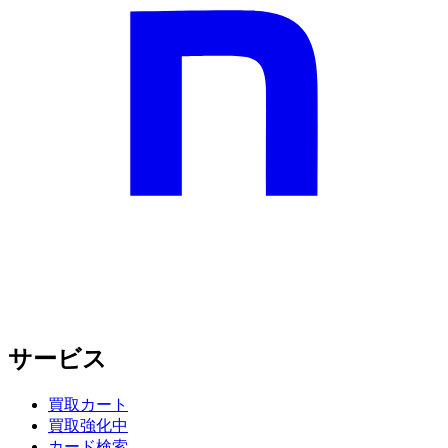
サービス
買取カート
買取強化中
カード検索