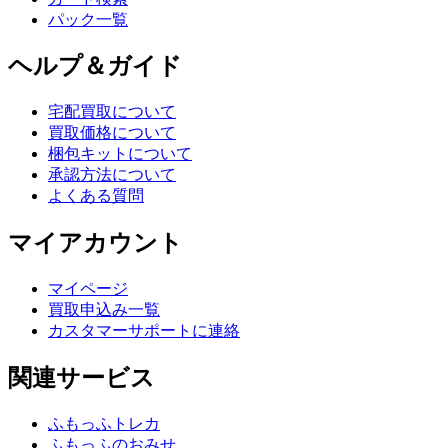
パック一覧
ヘルプ＆ガイド
宅配買取について
買取価格について
梱包キットについて
承認方法について
よくある質問
マイアカウント
マイページ
買取申込み一覧
カスタマーサポートに連絡
関連サービス
ふもっふトレカ
ふもっふのおみせ