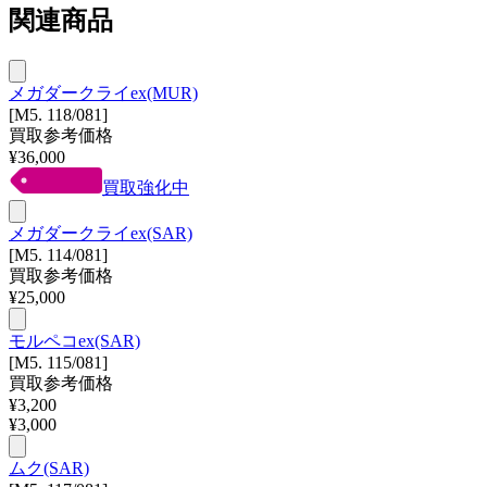
関連商品
メガダークライex(MUR)
[M5. 118/081]
買取参考価格
¥
36,000
買取強化中
メガダークライex(SAR)
[M5. 114/081]
買取参考価格
¥
25,000
モルペコex(SAR)
[M5. 115/081]
買取参考価格
¥
3,200
¥
3,000
ムク(SAR)