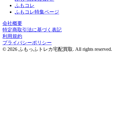
ふもコレ
ふもコレ特集ページ
会社概要
特定商取引法に基づく表記
利用規約
プライバシーポリシー
© 2026 ふもっふトレカ宅配買取.
All rights reserved.