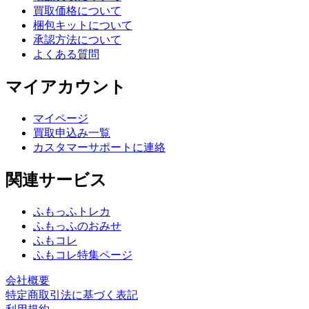
買取価格について
梱包キットについて
承認方法について
よくある質問
マイアカウント
マイページ
買取申込み一覧
カスタマーサポートに連絡
関連サービス
ふもっふトレカ
ふもっふのおみせ
ふもコレ
ふもコレ特集ページ
会社概要
特定商取引法に基づく表記