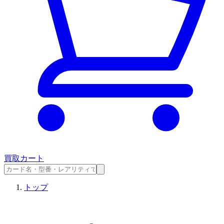
買取カート
トップ