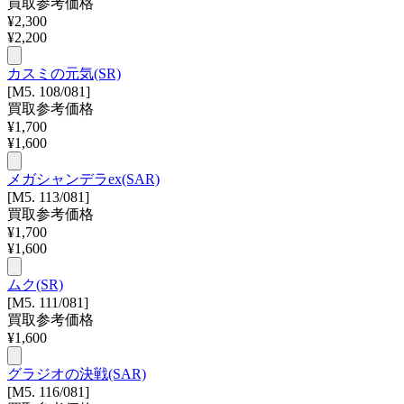
買取参考価格
¥
2,300
¥
2,200
カスミの元気(SR)
[M5. 108/081]
買取参考価格
¥
1,700
¥
1,600
メガシャンデラex(SAR)
[M5. 113/081]
買取参考価格
¥
1,700
¥
1,600
ムク(SR)
[M5. 111/081]
買取参考価格
¥
1,600
グラジオの決戦(SAR)
[M5. 116/081]