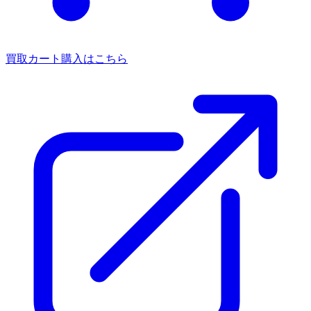
買取カート
購入はこちら