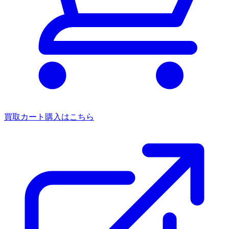
買取カート
購入はこちら