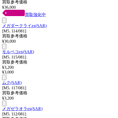
買取参考価格
¥
36,000
買取強化中
メガダークライex(SAR)
[M5. 114/081]
買取参考価格
¥
30,000
モルペコex(SAR)
[M5. 115/081]
買取参考価格
¥
3,200
¥
3,000
ムク(SAR)
[M5. 117/081]
買取参考価格
¥
3,200
メガゼラオラex(SAR)
[M5. 112/081]