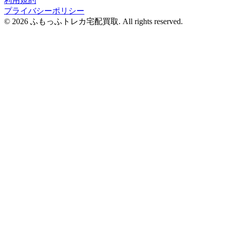
利用規約
プライバシーポリシー
© 2026 ふもっふトレカ宅配買取.
All rights reserved.