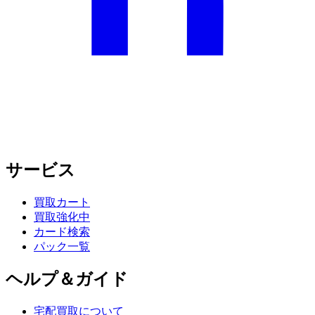
サービス
買取カート
買取強化中
カード検索
パック一覧
ヘルプ＆ガイド
宅配買取について