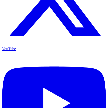
YouTube