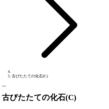
古びたたての化石(C)
古びたたての化石(C)