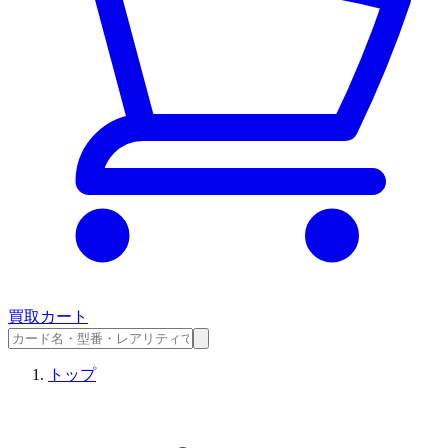
買取カート
トップ