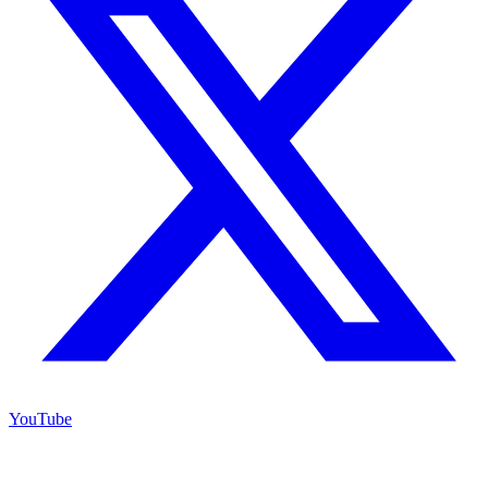
YouTube