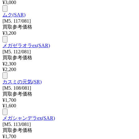
¥
3,000
ムク(SAR)
[M5. 117/081]
買取参考価格
¥
3,200
メガゼラオラex(SAR)
[M5. 112/081]
買取参考価格
¥
2,300
¥
2,200
カスミの元気(SR)
[M5. 108/081]
買取参考価格
¥
1,700
¥
1,600
メガシャンデラex(SAR)
[M5. 113/081]
買取参考価格
¥
1,700