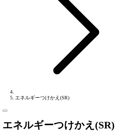
エネルギーつけかえ(SR)
エネルギーつけかえ(SR)