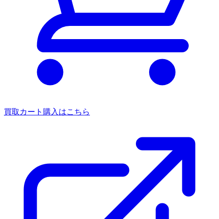
買取カート
購入はこちら