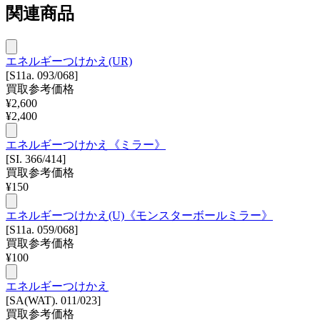
関連商品
エネルギーつけかえ(UR)
[S11a. 093/068]
買取参考価格
¥
2,600
¥
2,400
エネルギーつけかえ《ミラー》
[SI. 366/414]
買取参考価格
¥
150
エネルギーつけかえ(U)《モンスターボールミラー》
[S11a. 059/068]
買取参考価格
¥
100
エネルギーつけかえ
[SA(WAT). 011/023]
買取参考価格