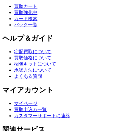
買取カート
買取強化中
カード検索
パック一覧
ヘルプ＆ガイド
宅配買取について
買取価格について
梱包キットについて
承認方法について
よくある質問
マイアカウント
マイページ
買取申込み一覧
カスタマーサポートに連絡
関連サービス