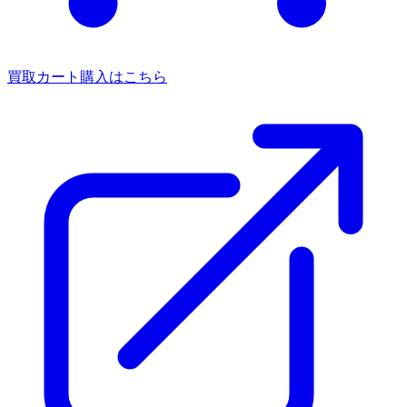
買取カート
購入はこちら