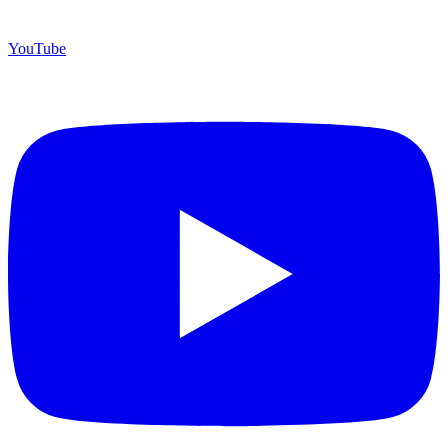
YouTube