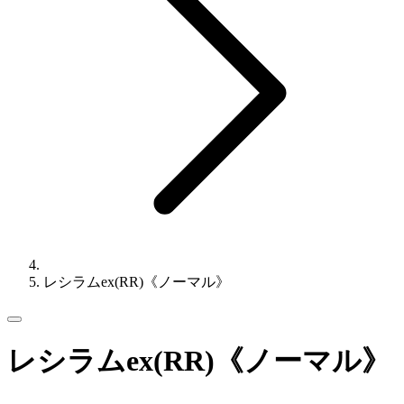
レシラムex(RR)《ノーマル》
レシラムex(RR)《ノーマル》