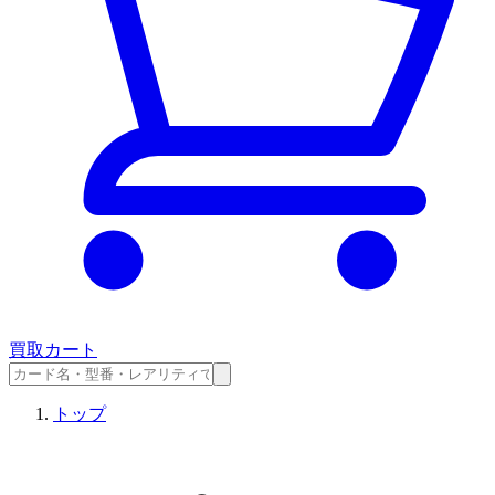
買取カート
トップ