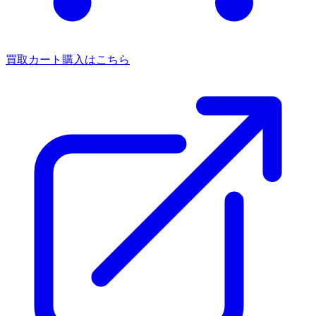
買取カート
購入はこちら