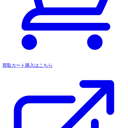
買取カート
購入はこちら