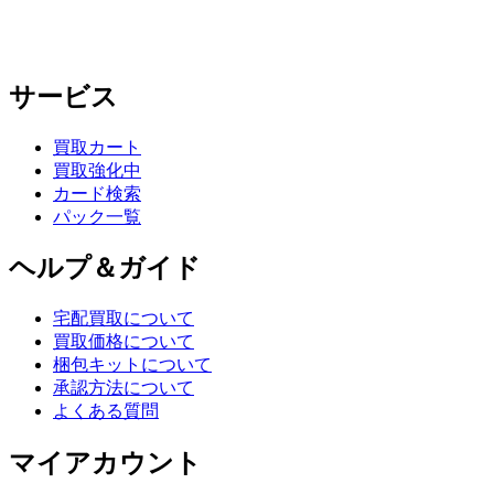
サービス
買取カート
買取強化中
カード検索
パック一覧
ヘルプ＆ガイド
宅配買取について
買取価格について
梱包キットについて
承認方法について
よくある質問
マイアカウント