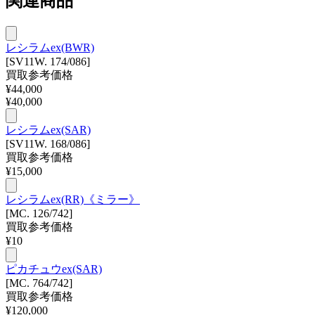
関連商品
レシラムex(BWR)
[SV11W. 174/086]
買取参考価格
¥
44,000
¥
40,000
レシラムex(SAR)
[SV11W. 168/086]
買取参考価格
¥
15,000
レシラムex(RR)《ミラー》
[MC. 126/742]
買取参考価格
¥
10
ピカチュウex(SAR)
[MC. 764/742]
買取参考価格
¥
120,000