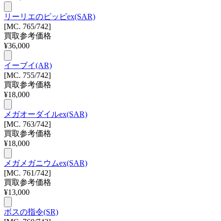
リーリエのピッピex(SAR)
[MC. 765/742]
買取参考価格
¥
36,000
イーブイ(AR)
[MC. 755/742]
買取参考価格
¥
18,000
メガオーダイルex(SAR)
[MC. 763/742]
買取参考価格
¥
18,000
メガメガニウムex(SAR)
[MC. 761/742]
買取参考価格
¥
13,000
ボスの指令(SR)