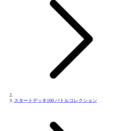
スタートデッキ100 バトルコレクション