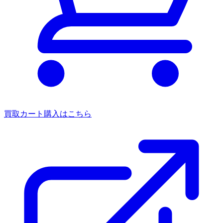
買取カート
購入はこちら