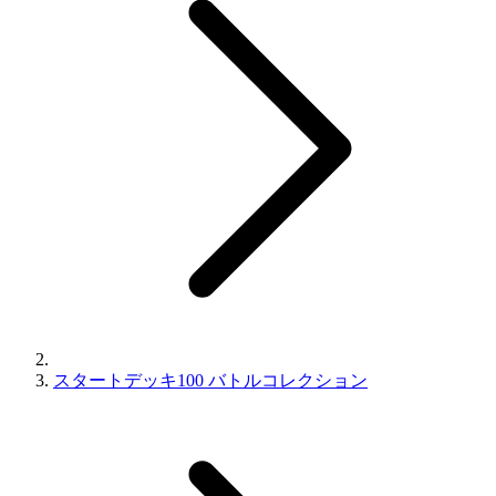
スタートデッキ100 バトルコレクション