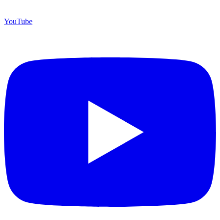
YouTube