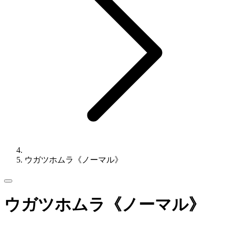
ウガツホムラ《ノーマル》
ウガツホムラ《ノーマル》