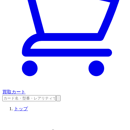
買取カート
トップ