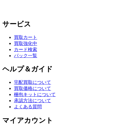
サービス
買取カート
買取強化中
カード検索
パック一覧
ヘルプ＆ガイド
宅配買取について
買取価格について
梱包キットについて
承認方法について
よくある質問
マイアカウント