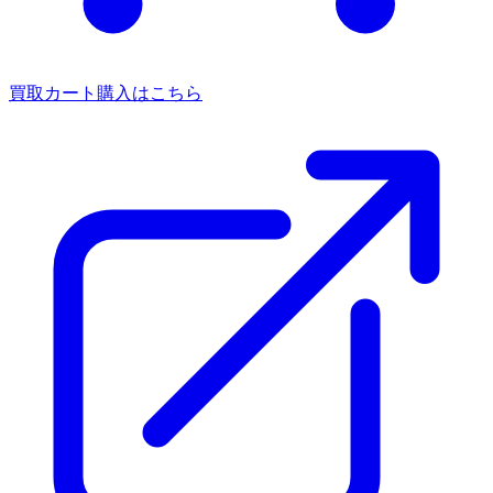
買取カート
購入はこちら