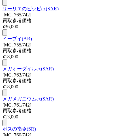
リーリエのピッピex(SAR)
[MC. 765/742]
買取参考価格
¥
36,000
イーブイ(AR)
[MC. 755/742]
買取参考価格
¥
18,000
メガオーダイルex(SAR)
[MC. 763/742]
買取参考価格
¥
18,000
メガメガニウムex(SAR)
[MC. 761/742]
買取参考価格
¥
13,000
ボスの指令(SR)
[MC. 760/742]