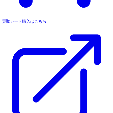
買取カート
購入はこちら