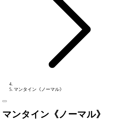
マンタイン《ノーマル》
マンタイン《ノーマル》