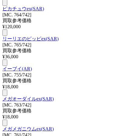
ピカチュウex(SAR)
[MC. 764/742]
買取参考価格
¥
120,000
リーリエのピッピex(SAR)
[MC. 765/742]
買取参考価格
¥
36,000
イーブイ(AR)
[MC. 755/742]
買取参考価格
¥
18,000
メガオーダイルex(SAR)
[MC. 763/742]
買取参考価格
¥
18,000
メガメガニウムex(SAR)
[MC. 761/742]