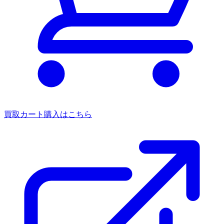
買取カート
購入はこちら