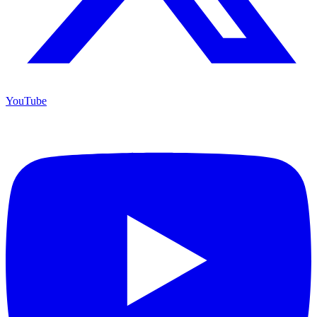
YouTube