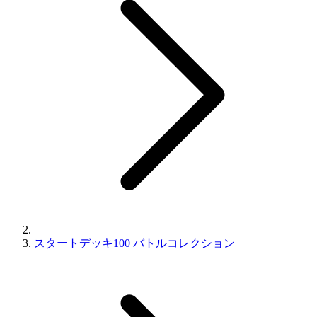
スタートデッキ100 バトルコレクション