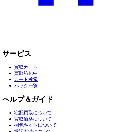
サービス
買取カート
買取強化中
カード検索
パック一覧
ヘルプ＆ガイド
宅配買取について
買取価格について
梱包キットについて
承認方法について