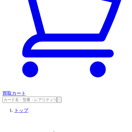
買取カート
トップ