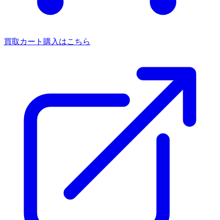
買取カート
購入はこちら