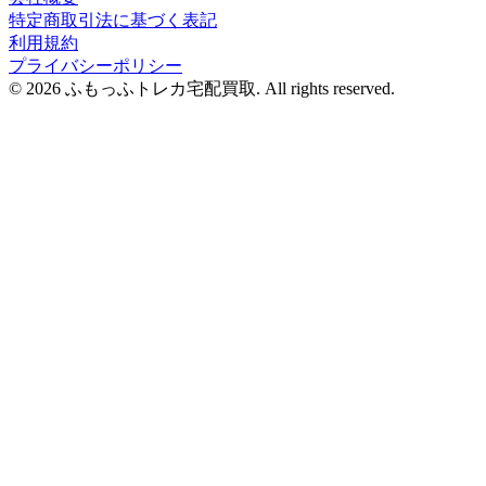
特定商取引法に基づく表記
利用規約
プライバシーポリシー
© 2026 ふもっふトレカ宅配買取.
All rights reserved.