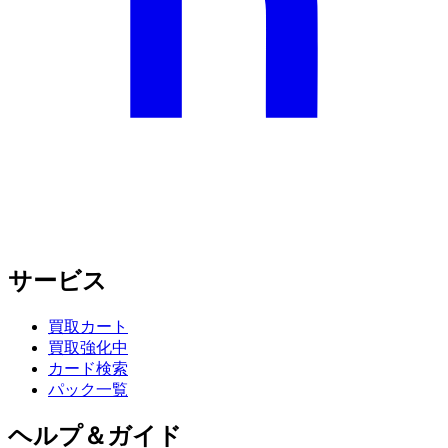
サービス
買取カート
買取強化中
カード検索
パック一覧
ヘルプ＆ガイド