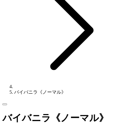
バイバニラ《ノーマル》
バイバニラ《ノーマル》