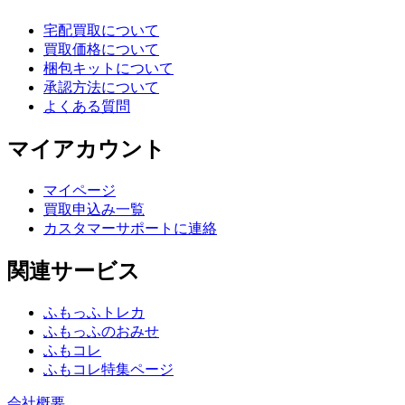
宅配買取について
買取価格について
梱包キットについて
承認方法について
よくある質問
マイアカウント
マイページ
買取申込み一覧
カスタマーサポートに連絡
関連サービス
ふもっふトレカ
ふもっふのおみせ
ふもコレ
ふもコレ特集ページ
会社概要