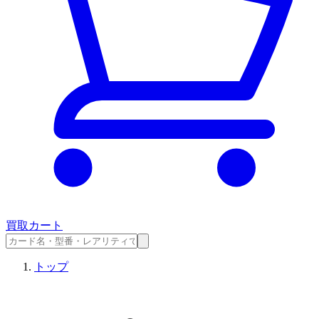
買取カート
トップ