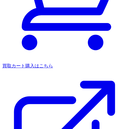
買取カート
購入はこちら