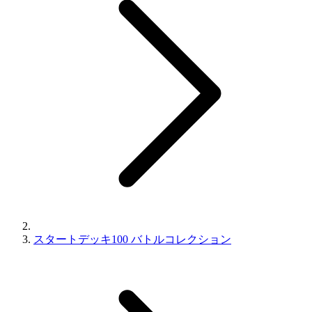
スタートデッキ100 バトルコレクション