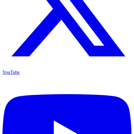
YouTube