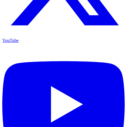
YouTube