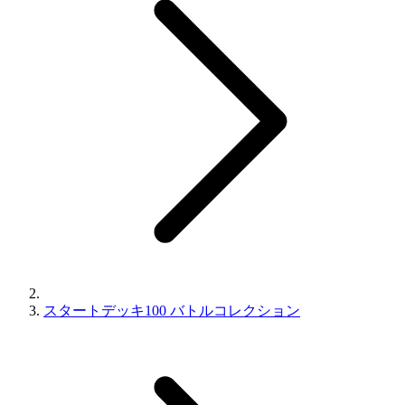
スタートデッキ100 バトルコレクション