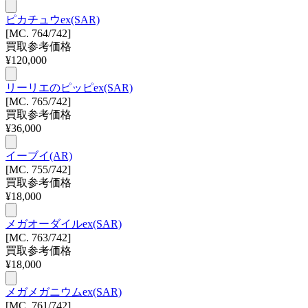
ピカチュウex(SAR)
[MC. 764/742]
買取参考価格
¥
120,000
リーリエのピッピex(SAR)
[MC. 765/742]
買取参考価格
¥
36,000
イーブイ(AR)
[MC. 755/742]
買取参考価格
¥
18,000
メガオーダイルex(SAR)
[MC. 763/742]
買取参考価格
¥
18,000
メガメガニウムex(SAR)
[MC. 761/742]