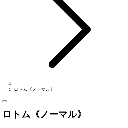
ロトム《ノーマル》
ロトム《ノーマル》