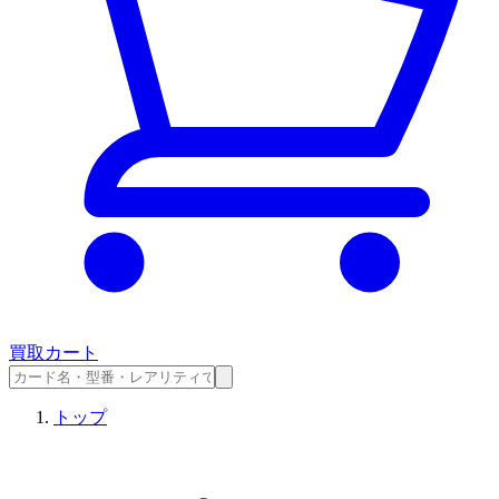
買取カート
トップ