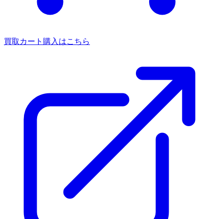
買取カート
購入はこちら