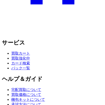
サービス
買取カート
買取強化中
カード検索
パック一覧
ヘルプ＆ガイド
宅配買取について
買取価格について
梱包キットについて
承認方法について