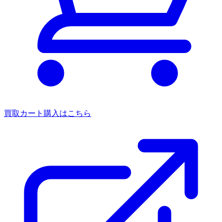
買取カート
購入はこちら