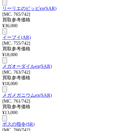
リーリエのピッピex(SAR)
[MC. 765/742]
買取参考価格
¥
36,000
イーブイ(AR)
[MC. 755/742]
買取参考価格
¥
18,000
メガオーダイルex(SAR)
[MC. 763/742]
買取参考価格
¥
18,000
メガメガニウムex(SAR)
[MC. 761/742]
買取参考価格
¥
13,000
ボスの指令(SR)
[MC. 760/742]