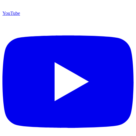
YouTube