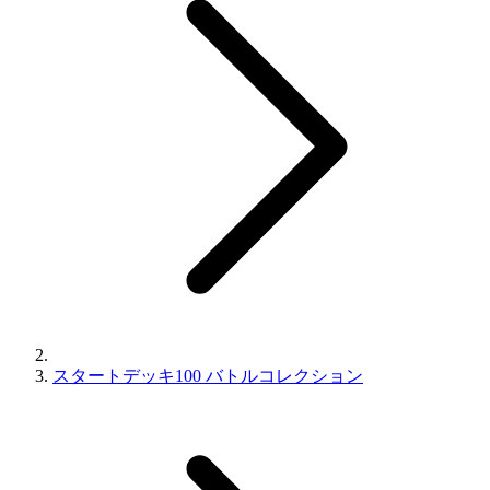
スタートデッキ100 バトルコレクション