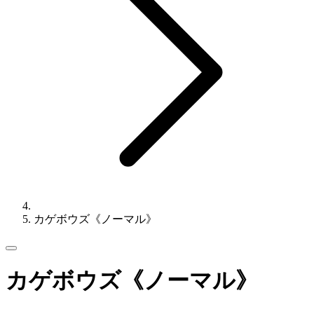
カゲボウズ《ノーマル》
カゲボウズ《ノーマル》