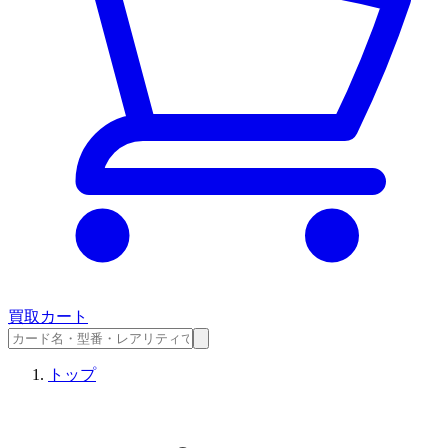
買取カート
トップ