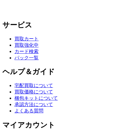
サービス
買取カート
買取強化中
カード検索
パック一覧
ヘルプ＆ガイド
宅配買取について
買取価格について
梱包キットについて
承認方法について
よくある質問
マイアカウント