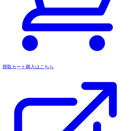
買取カート
購入はこちら