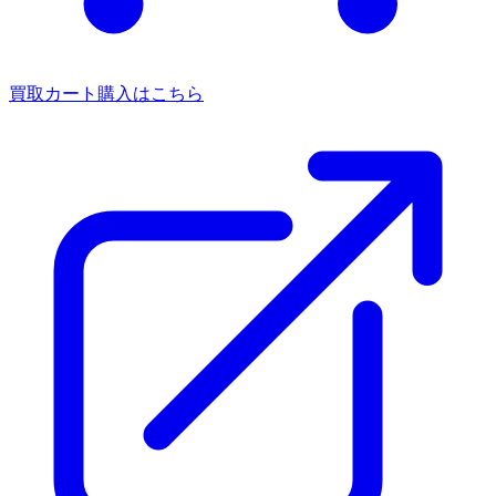
買取カート
購入はこちら