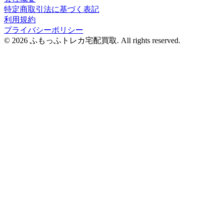
特定商取引法に基づく表記
利用規約
プライバシーポリシー
© 2026 ふもっふトレカ宅配買取.
All rights reserved.