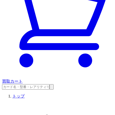
買取カート
トップ