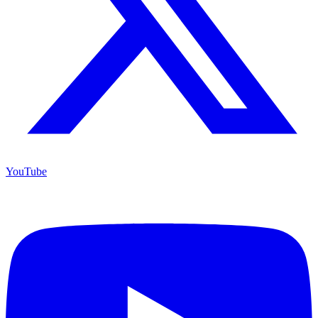
YouTube