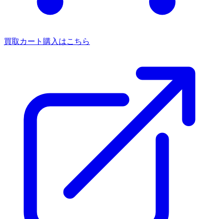
買取カート
購入はこちら