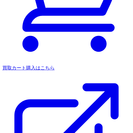
買取カート
購入はこちら