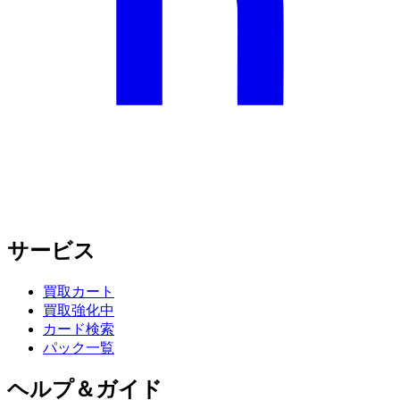
サービス
買取カート
買取強化中
カード検索
パック一覧
ヘルプ＆ガイド