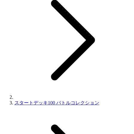
スタートデッキ100 バトルコレクション