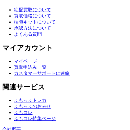
宅配買取について
買取価格について
梱包キットについて
承認方法について
よくある質問
マイアカウント
マイページ
買取申込み一覧
カスタマーサポートに連絡
関連サービス
ふもっふトレカ
ふもっふのおみせ
ふもコレ
ふもコレ特集ページ
会社概要