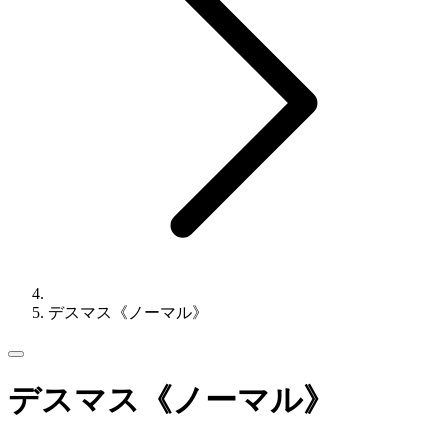
デスマス《ノーマル》
デスマス《ノーマル》