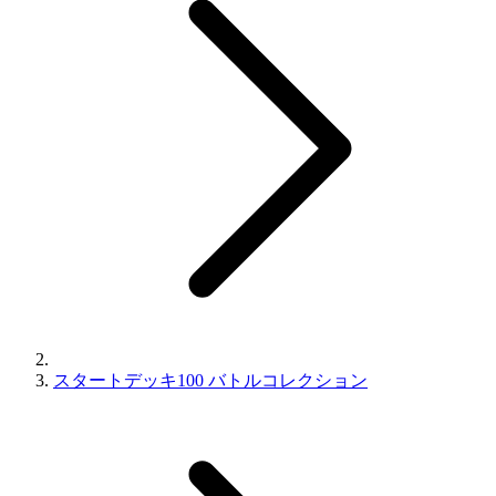
スタートデッキ100 バトルコレクション