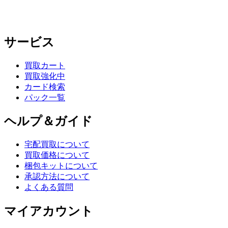
サービス
買取カート
買取強化中
カード検索
パック一覧
ヘルプ＆ガイド
宅配買取について
買取価格について
梱包キットについて
承認方法について
よくある質問
マイアカウント