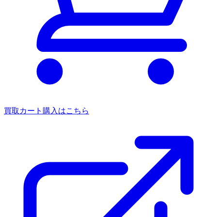
買取カート
購入はこちら