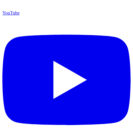
YouTube