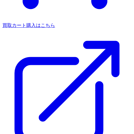
買取カート
購入はこちら