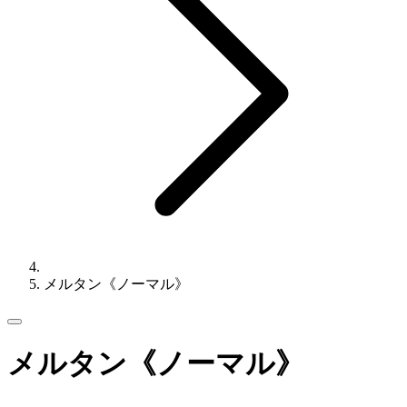
メルタン《ノーマル》
メルタン《ノーマル》