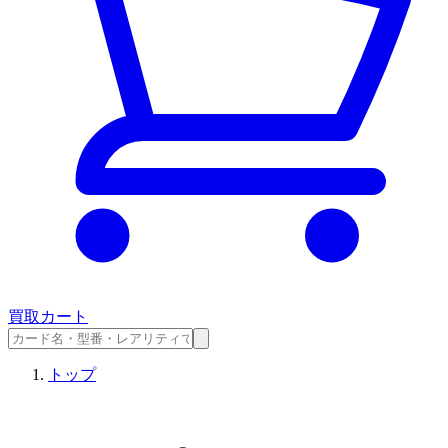
買取カート
トップ