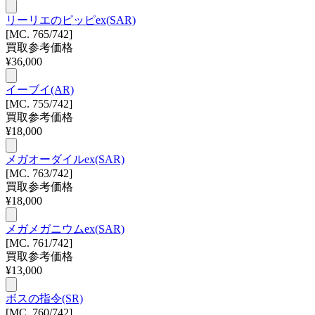
リーリエのピッピex(SAR)
[MC. 765/742]
買取参考価格
¥
36,000
イーブイ(AR)
[MC. 755/742]
買取参考価格
¥
18,000
メガオーダイルex(SAR)
[MC. 763/742]
買取参考価格
¥
18,000
メガメガニウムex(SAR)
[MC. 761/742]
買取参考価格
¥
13,000
ボスの指令(SR)
[MC. 760/742]