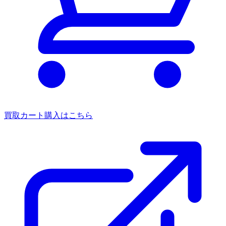
買取カート
購入はこちら