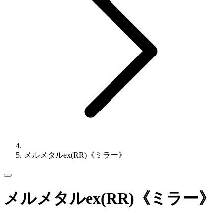
メルメタルex(RR)《ミラー》
メルメタルex(RR)《ミラー》