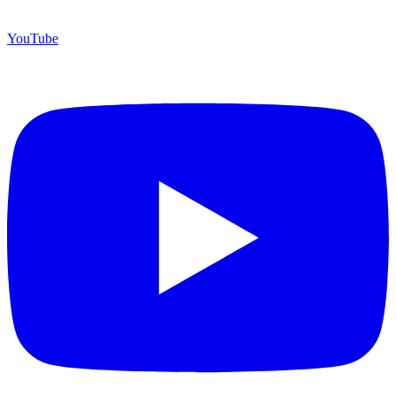
YouTube