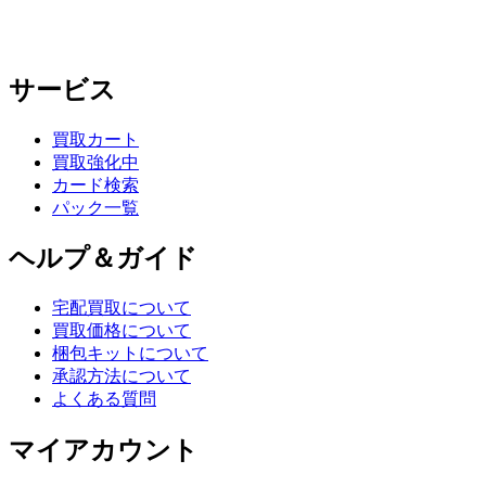
サービス
買取カート
買取強化中
カード検索
パック一覧
ヘルプ＆ガイド
宅配買取について
買取価格について
梱包キットについて
承認方法について
よくある質問
マイアカウント