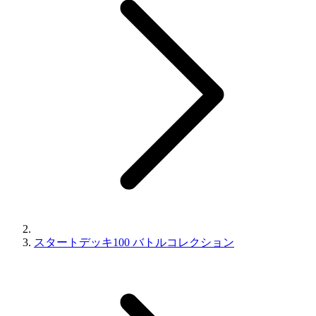
スタートデッキ100 バトルコレクション