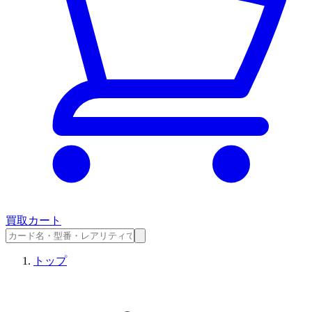
買取カート
トップ