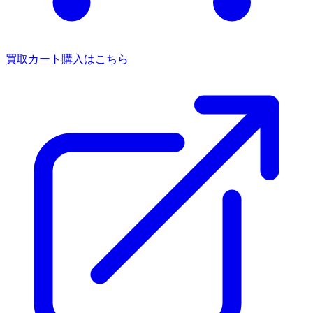
買取カート
購入はこちら