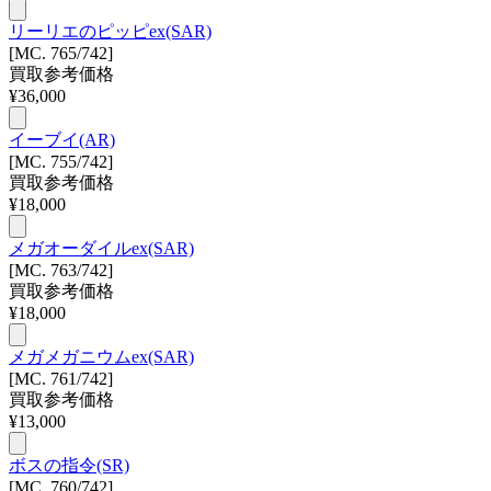
リーリエのピッピex(SAR)
[MC. 765/742]
買取参考価格
¥
36,000
イーブイ(AR)
[MC. 755/742]
買取参考価格
¥
18,000
メガオーダイルex(SAR)
[MC. 763/742]
買取参考価格
¥
18,000
メガメガニウムex(SAR)
[MC. 761/742]
買取参考価格
¥
13,000
ボスの指令(SR)
[MC. 760/742]