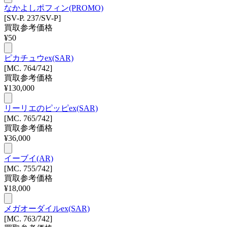
なかよしポフィン(PROMO)
[SV-P. 237/SV-P]
買取参考価格
¥
50
ピカチュウex(SAR)
[MC. 764/742]
買取参考価格
¥
130,000
リーリエのピッピex(SAR)
[MC. 765/742]
買取参考価格
¥
36,000
イーブイ(AR)
[MC. 755/742]
買取参考価格
¥
18,000
メガオーダイルex(SAR)
[MC. 763/742]