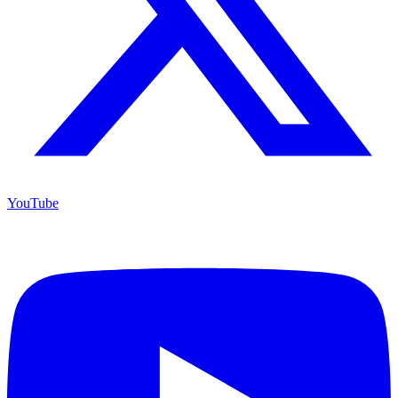
YouTube