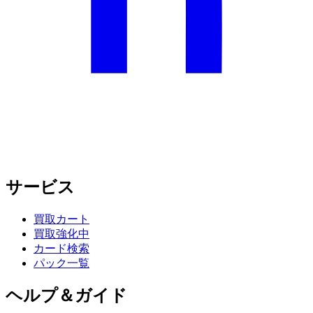
サービス
買取カート
買取強化中
カード検索
パック一覧
ヘルプ＆ガイド