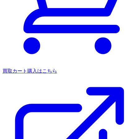
買取カート
購入はこちら