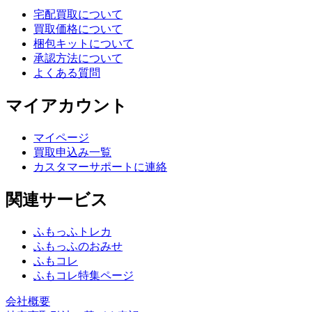
宅配買取について
買取価格について
梱包キットについて
承認方法について
よくある質問
マイアカウント
マイページ
買取申込み一覧
カスタマーサポートに連絡
関連サービス
ふもっふトレカ
ふもっふのおみせ
ふもコレ
ふもコレ特集ページ
会社概要