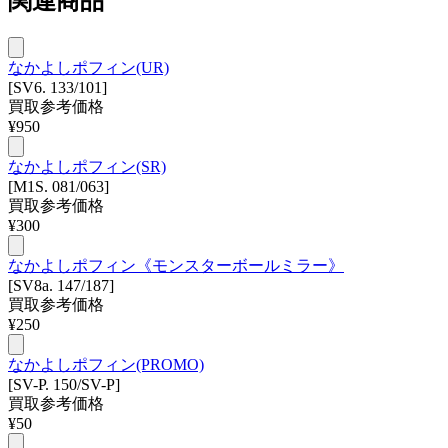
関連商品
なかよしポフィン(UR)
[SV6. 133/101]
買取参考価格
¥
950
なかよしポフィン(SR)
[M1S. 081/063]
買取参考価格
¥
300
なかよしポフィン《モンスターボールミラー》
[SV8a. 147/187]
買取参考価格
¥
250
なかよしポフィン(PROMO)
[SV-P. 150/SV-P]
買取参考価格
¥
50