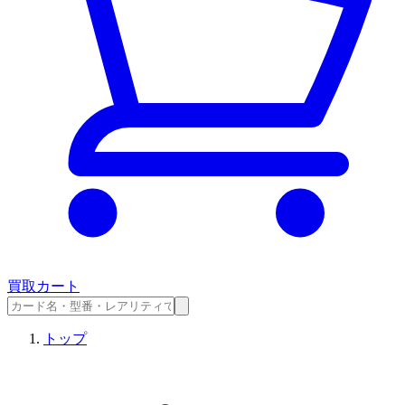
買取カート
トップ