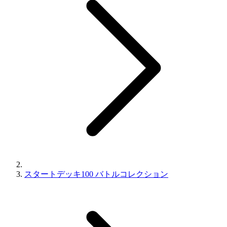
スタートデッキ100 バトルコレクション