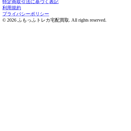
特定商取引法に基づく表記
利用規約
プライバシーポリシー
© 2026 ふもっふトレカ宅配買取.
All rights reserved.