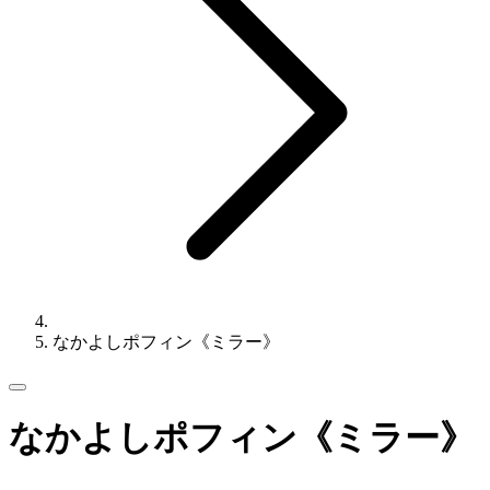
なかよしポフィン《ミラー》
なかよしポフィン《ミラー》