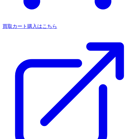
買取カート
購入はこちら