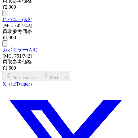
買取参考価格
¥
2,900
ヒバニー(AR)
[MC. 745/742]
買取参考価格
¥
1,900
カポエラー(AR)
[MC. 751/742]
買取参考価格
¥
1,500
Previous slide
Next slide
X（旧Twitter）