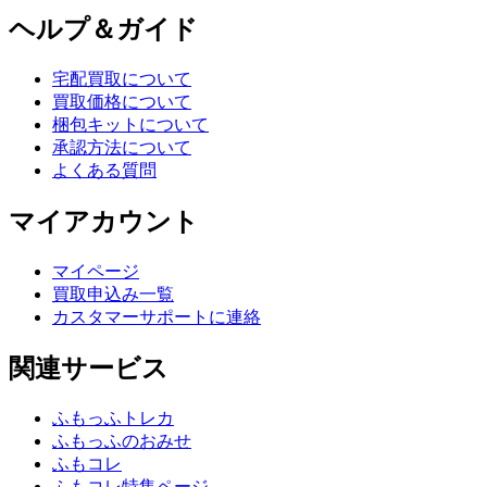
ヘルプ＆ガイド
宅配買取について
買取価格について
梱包キットについて
承認方法について
よくある質問
マイアカウント
マイページ
買取申込み一覧
カスタマーサポートに連絡
関連サービス
ふもっふトレカ
ふもっふのおみせ
ふもコレ
ふもコレ特集ページ