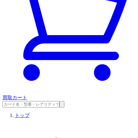
買取カート
トップ