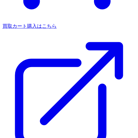
買取カート
購入はこちら