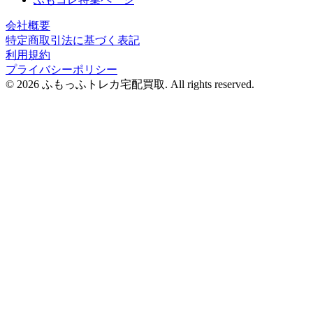
会社概要
特定商取引法に基づく表記
利用規約
プライバシーポリシー
© 2026 ふもっふトレカ宅配買取.
All rights reserved.