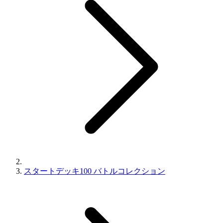
スタートデッキ100 バトルコレクション