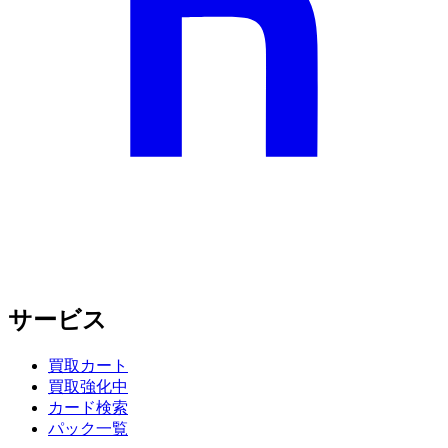
サービス
買取カート
買取強化中
カード検索
パック一覧