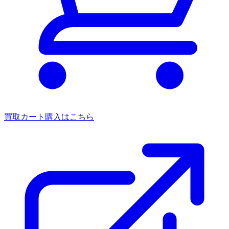
買取カート
購入はこちら