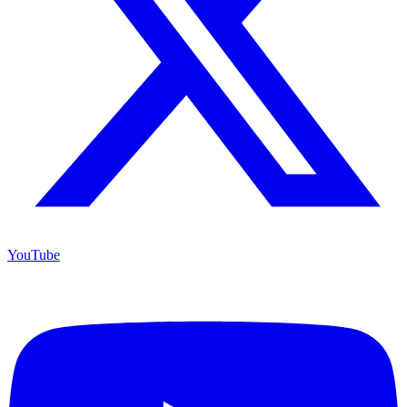
YouTube