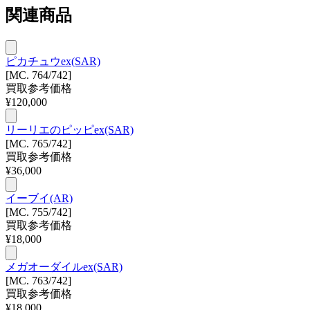
関連商品
ピカチュウex(SAR)
[MC. 764/742]
買取参考価格
¥
120,000
リーリエのピッピex(SAR)
[MC. 765/742]
買取参考価格
¥
36,000
イーブイ(AR)
[MC. 755/742]
買取参考価格
¥
18,000
メガオーダイルex(SAR)
[MC. 763/742]
買取参考価格
¥
18,000