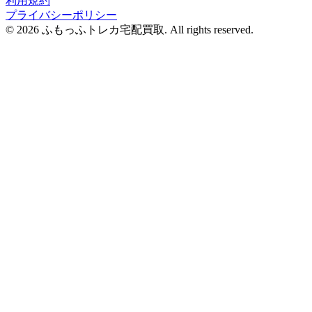
利用規約
プライバシーポリシー
© 2026 ふもっふトレカ宅配買取.
All rights reserved.