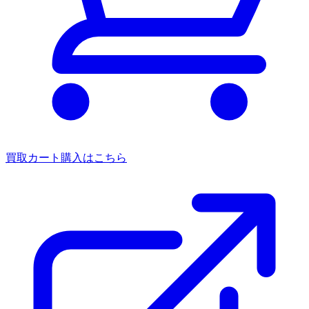
買取カート
購入はこちら