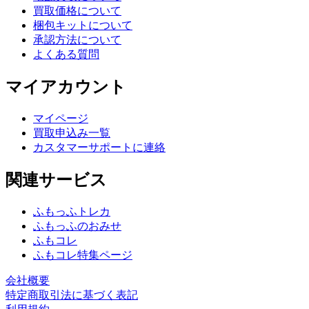
買取価格について
梱包キットについて
承認方法について
よくある質問
マイアカウント
マイページ
買取申込み一覧
カスタマーサポートに連絡
関連サービス
ふもっふトレカ
ふもっふのおみせ
ふもコレ
ふもコレ特集ページ
会社概要
特定商取引法に基づく表記