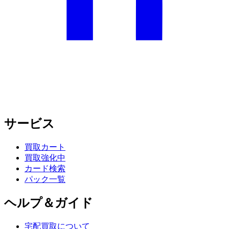
サービス
買取カート
買取強化中
カード検索
パック一覧
ヘルプ＆ガイド
宅配買取について