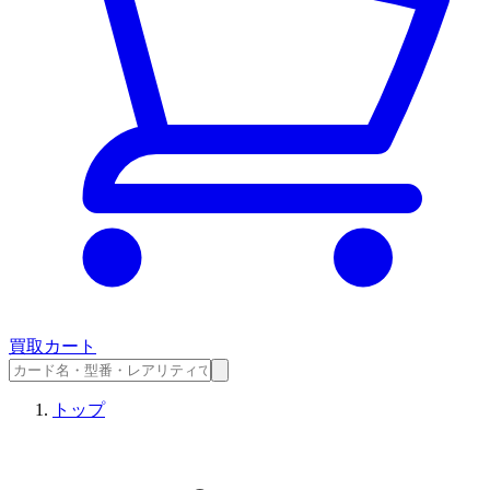
買取カート
トップ