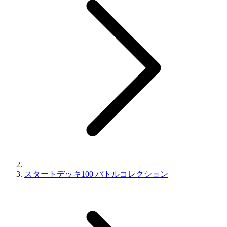
スタートデッキ100 バトルコレクション