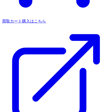
買取カート
購入はこちら