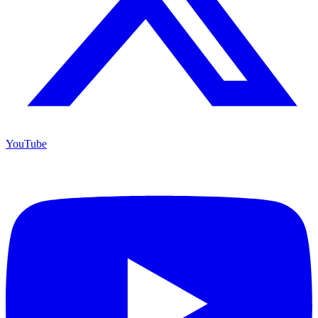
YouTube