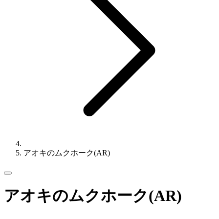
アオキのムクホーク(AR)
アオキのムクホーク(AR)