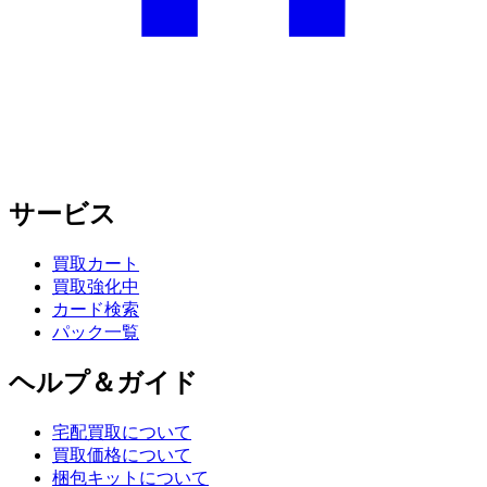
サービス
買取カート
買取強化中
カード検索
パック一覧
ヘルプ＆ガイド
宅配買取について
買取価格について
梱包キットについて