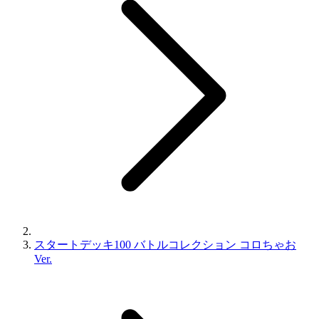
スタートデッキ100 バトルコレクション コロちゃお
Ver.