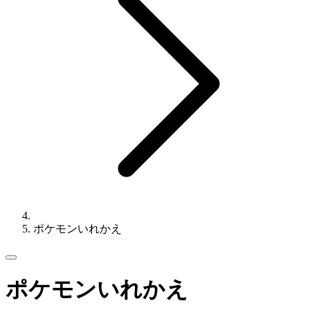
ポケモンいれかえ
ポケモンいれかえ