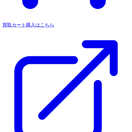
買取カート
購入はこちら