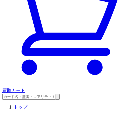
買取カート
トップ