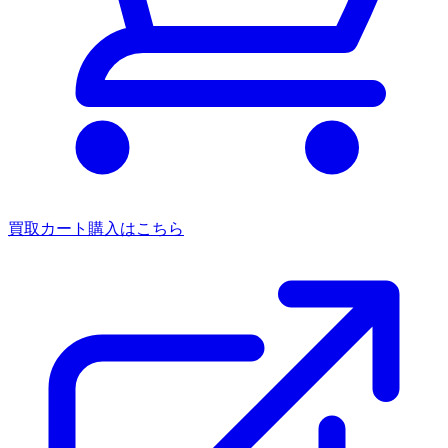
買取カート
購入はこちら