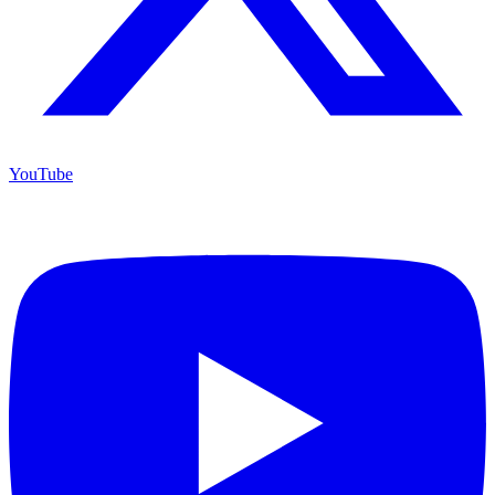
YouTube