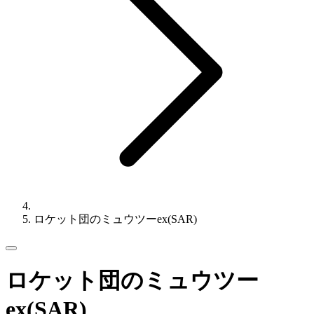
ロケット団のミュウツーex(SAR)
ロケット団のミュウツー
ex(SAR)