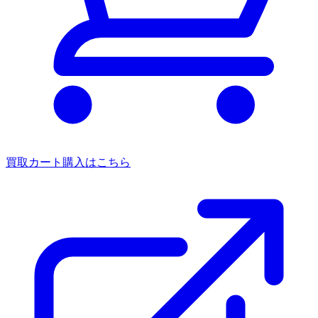
買取カート
購入はこちら