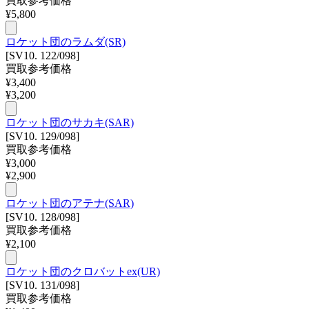
買取参考価格
¥
5,800
ロケット団のラムダ(SR)
[SV10. 122/098]
買取参考価格
¥
3,400
¥
3,200
ロケット団のサカキ(SAR)
[SV10. 129/098]
買取参考価格
¥
3,000
¥
2,900
ロケット団のアテナ(SAR)
[SV10. 128/098]
買取参考価格
¥
2,100
ロケット団のクロバットex(UR)
[SV10. 131/098]
買取参考価格