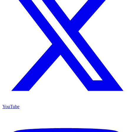
YouTube