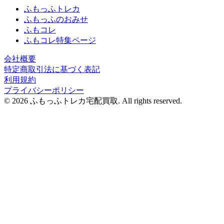
ふもっふトレカ
ふもっふのおみせ
ふもコレ
ふもコレ特集ページ
会社概要
特定商取引法に基づく表記
利用規約
プライバシーポリシー
© 2026 ふもっふトレカ宅配買取.
All rights reserved.