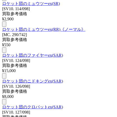
ロケット団のミュウツーex(SR)
[SV10. 114/098]
買取参考価格
¥
2,900
ロケット団のミュウツーex(RR)《ノーマル》
[MC. 290/742]
買取参考価格
¥
550
ロケット団のファイヤーex(SAR)
[SV10. 124/098]
買取参考価格
¥
15,000
ロケット団のニドキングex(SAR)
[SV10. 126/098]
買取参考価格
¥
8,000
ロケット団のクロバットex(SAR)
[SV10. 127/098]