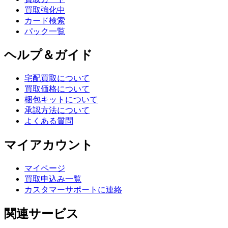
買取強化中
カード検索
パック一覧
ヘルプ＆ガイド
宅配買取について
買取価格について
梱包キットについて
承認方法について
よくある質問
マイアカウント
マイページ
買取申込み一覧
カスタマーサポートに連絡
関連サービス