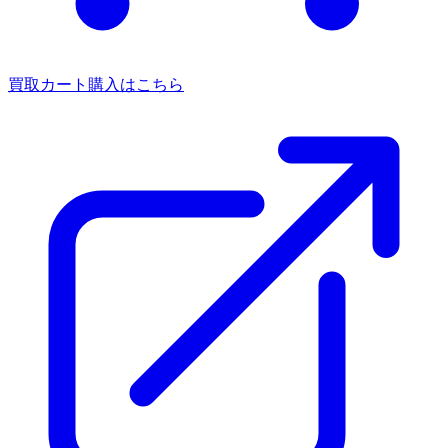
買取カート
購入はこちら