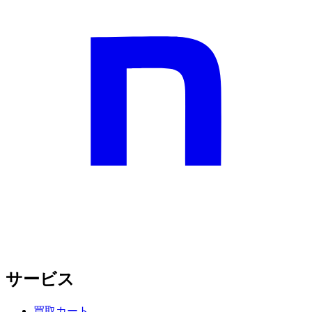
サービス
買取カート