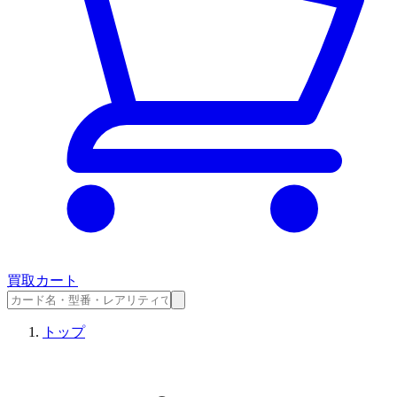
買取カート
トップ