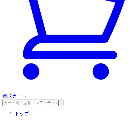
買取カート
トップ