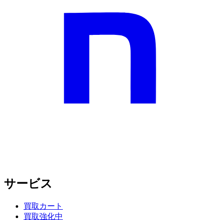
サービス
買取カート
買取強化中