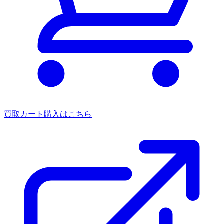
買取カート
購入はこちら