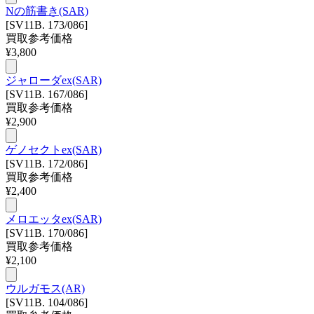
Nの筋書き(SAR)
[SV11B. 173/086]
買取参考価格
¥
3,800
ジャローダex(SAR)
[SV11B. 167/086]
買取参考価格
¥
2,900
ゲノセクトex(SAR)
[SV11B. 172/086]
買取参考価格
¥
2,400
メロエッタex(SAR)
[SV11B. 170/086]
買取参考価格
¥
2,100
ウルガモス(AR)
[SV11B. 104/086]