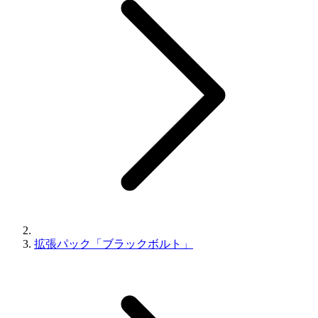
拡張パック「ブラックボルト」