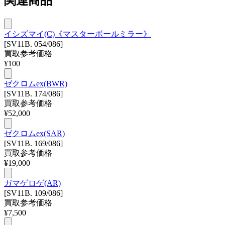
関連商品
イシズマイ(C)《マスターボールミラー》
[SV11B. 054/086]
買取参考価格
¥
100
ゼクロムex(BWR)
[SV11B. 174/086]
買取参考価格
¥
52,000
ゼクロムex(SAR)
[SV11B. 169/086]
買取参考価格
¥
19,000
ガマゲロゲ(AR)
[SV11B. 109/086]
買取参考価格
¥
7,500