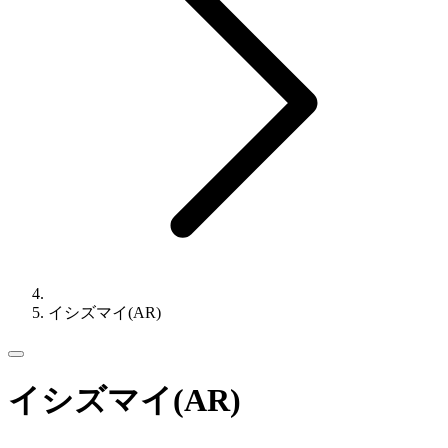
イシズマイ(AR)
イシズマイ(AR)