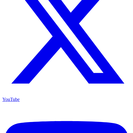
YouTube