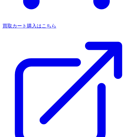
買取カート
購入はこちら