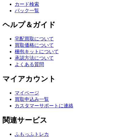
カード検索
パック一覧
ヘルプ＆ガイド
宅配買取について
買取価格について
梱包キットについて
承認方法について
よくある質問
マイアカウント
マイページ
買取申込み一覧
カスタマーサポートに連絡
関連サービス
ふもっふトレカ