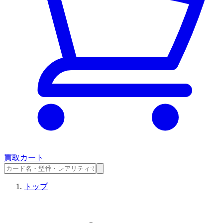
買取カート
トップ