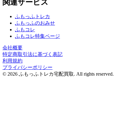
関連サービス
ふもっふトレカ
ふもっふのおみせ
ふもコレ
ふもコレ特集ページ
会社概要
特定商取引法に基づく表記
利用規約
プライバシーポリシー
© 2026 ふもっふトレカ宅配買取.
All rights reserved.