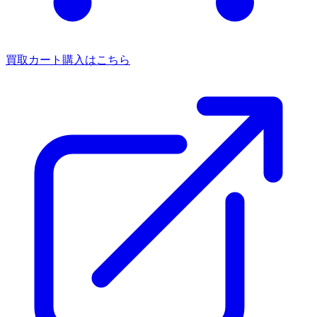
買取カート
購入はこちら