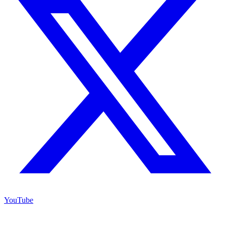
YouTube