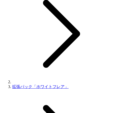
拡張パック「ホワイトフレア」