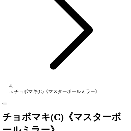
チョボマキ(C)《マスターボールミラー》
チョボマキ(C)《マスターボ
ールミラー》