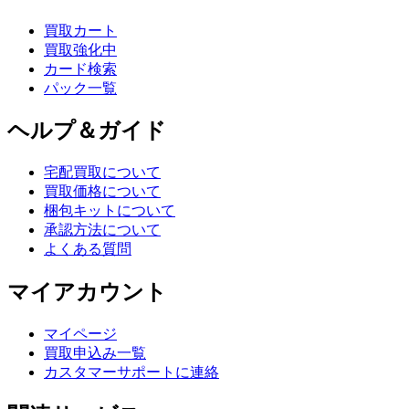
買取カート
買取強化中
カード検索
パック一覧
ヘルプ＆ガイド
宅配買取について
買取価格について
梱包キットについて
承認方法について
よくある質問
マイアカウント
マイページ
買取申込み一覧
カスタマーサポートに連絡