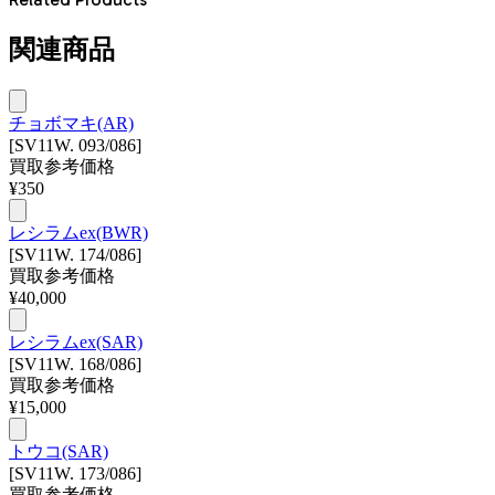
関連商品
チョボマキ(AR)
[SV11W. 093/086]
買取参考価格
¥
350
レシラムex(BWR)
[SV11W. 174/086]
買取参考価格
¥
40,000
レシラムex(SAR)
[SV11W. 168/086]
買取参考価格
¥
15,000
トウコ(SAR)
[SV11W. 173/086]
買取参考価格