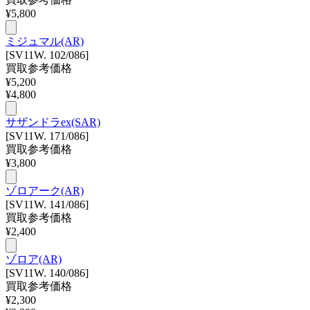
¥
5,800
ミジュマル(AR)
[SV11W. 102/086]
買取参考価格
¥
5,200
¥
4,800
サザンドラex(SAR)
[SV11W. 171/086]
買取参考価格
¥
3,800
ゾロアーク(AR)
[SV11W. 141/086]
買取参考価格
¥
2,400
ゾロア(AR)
[SV11W. 140/086]
買取参考価格
¥
2,300