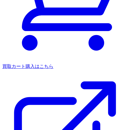
買取カート
購入はこちら