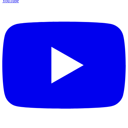
YouTube