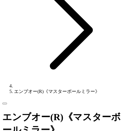
エンブオー(R)《マスターボールミラー》
エンブオー(R)《マスターボ
ールミラー》