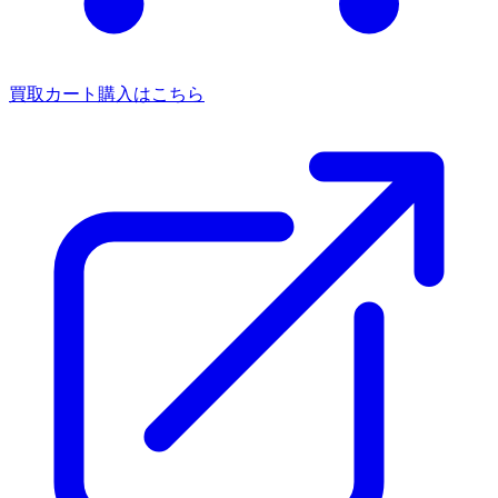
買取カート
購入はこちら