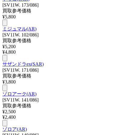
[SV11W. 173/086]
買取参考価格
¥
5,800
ミジュマル(AR)
[SV11W. 102/086]
買取参考価格
¥
5,200
¥
4,800
サザンドラex(SAR)
[SV11W. 171/086]
買取参考価格
¥
3,800
ゾロアーク(AR)
[SV11W. 141/086]
買取参考価格
¥
2,500
¥
2,400
ゾロア(AR)