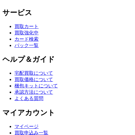
サービス
買取カート
買取強化中
カード検索
パック一覧
ヘルプ＆ガイド
宅配買取について
買取価格について
梱包キットについて
承認方法について
よくある質問
マイアカウント
マイページ
買取申込み一覧