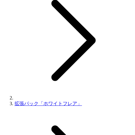
拡張パック「ホワイトフレア」