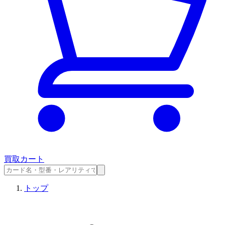
買取カート
トップ