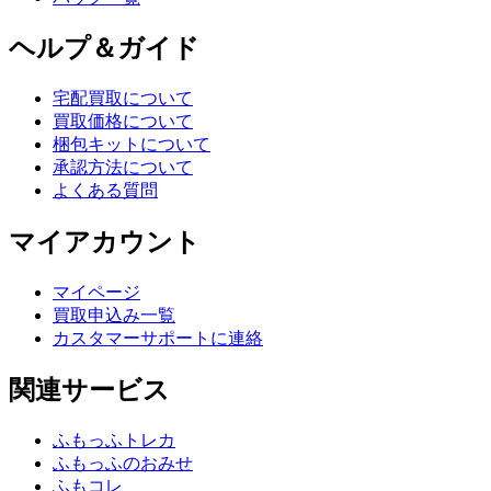
ヘルプ＆ガイド
宅配買取について
買取価格について
梱包キットについて
承認方法について
よくある質問
マイアカウント
マイページ
買取申込み一覧
カスタマーサポートに連絡
関連サービス
ふもっふトレカ
ふもっふのおみせ
ふもコレ