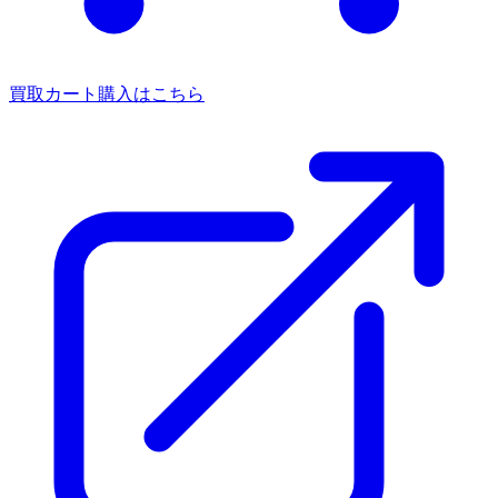
買取カート
購入はこちら