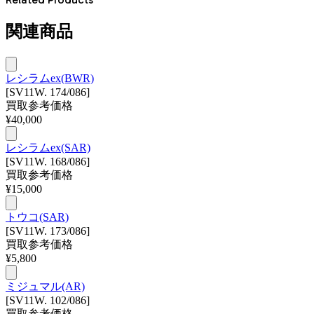
関連商品
レシラムex(BWR)
[SV11W. 174/086]
買取参考価格
¥
40,000
レシラムex(SAR)
[SV11W. 168/086]
買取参考価格
¥
15,000
トウコ(SAR)
[SV11W. 173/086]
買取参考価格
¥
5,800
ミジュマル(AR)
[SV11W. 102/086]
買取参考価格