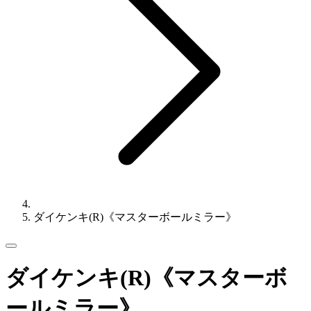
ダイケンキ(R)《マスターボールミラー》
ダイケンキ(R)《マスターボ
ールミラー》