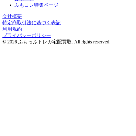
ふもコレ特集ページ
会社概要
特定商取引法に基づく表記
利用規約
プライバシーポリシー
© 2026 ふもっふトレカ宅配買取.
All rights reserved.