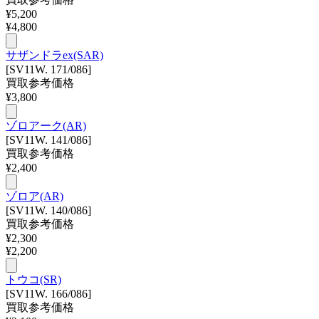
¥
5,200
¥
4,800
サザンドラex(SAR)
[SV11W. 171/086]
買取参考価格
¥
3,800
ゾロアーク(AR)
[SV11W. 141/086]
買取参考価格
¥
2,400
ゾロア(AR)
[SV11W. 140/086]
買取参考価格
¥
2,300
¥
2,200
トウコ(SR)
[SV11W. 166/086]
買取参考価格