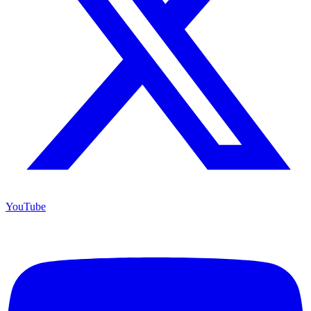
YouTube