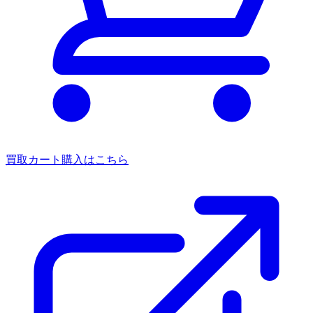
買取カート
購入はこちら