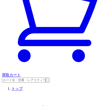
買取カート
トップ