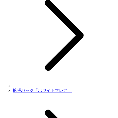
拡張パック「ホワイトフレア」