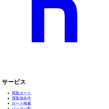
サービス
買取カート
買取強化中
カード検索
パック一覧