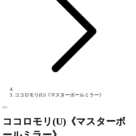
ココロモリ(U)《マスターボールミラー》
ココロモリ(U)《マスターボ
ールミラー》