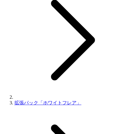
拡張パック「ホワイトフレア」