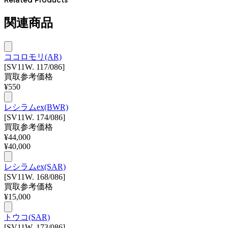
関連商品
ココロモリ(AR)
[SV11W. 117/086]
買取参考価格
¥
550
レシラムex(BWR)
[SV11W. 174/086]
買取参考価格
¥
44,000
¥
40,000
レシラムex(SAR)
[SV11W. 168/086]
買取参考価格
¥
15,000
トウコ(SAR)
[SV11W. 173/086]