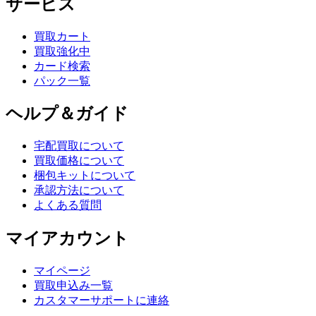
サービス
買取カート
買取強化中
カード検索
パック一覧
ヘルプ＆ガイド
宅配買取について
買取価格について
梱包キットについて
承認方法について
よくある質問
マイアカウント
マイページ
買取申込み一覧
カスタマーサポートに連絡