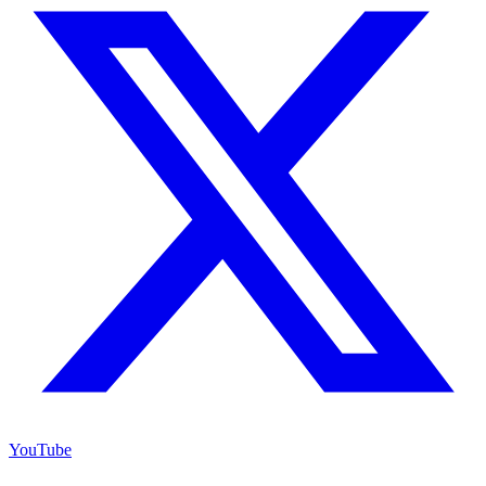
YouTube