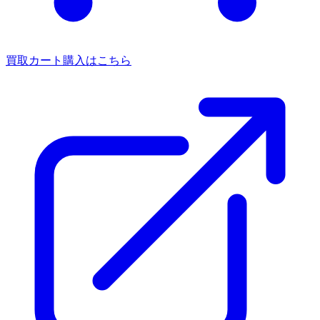
買取カート
購入はこちら