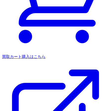
買取カート
購入はこちら