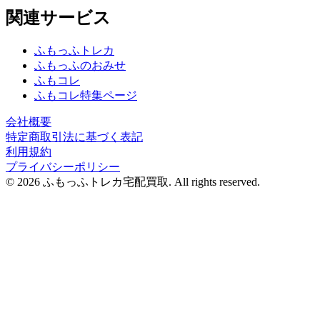
関連サービス
ふもっふトレカ
ふもっふのおみせ
ふもコレ
ふもコレ特集ページ
会社概要
特定商取引法に基づく表記
利用規約
プライバシーポリシー
© 2026 ふもっふトレカ宅配買取.
All rights reserved.