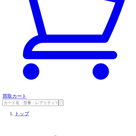
買取カート
トップ