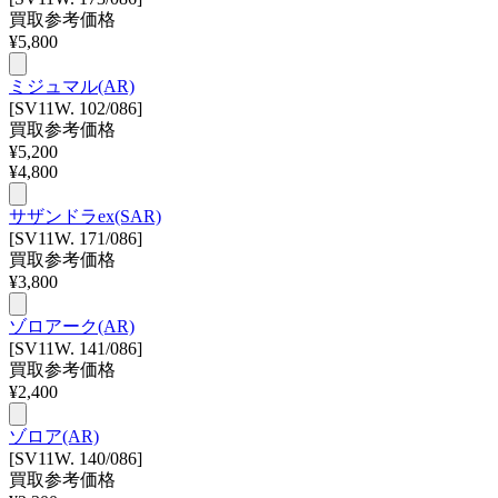
買取参考価格
¥
5,800
ミジュマル(AR)
[SV11W. 102/086]
買取参考価格
¥
5,200
¥
4,800
サザンドラex(SAR)
[SV11W. 171/086]
買取参考価格
¥
3,800
ゾロアーク(AR)
[SV11W. 141/086]
買取参考価格
¥
2,400
ゾロア(AR)
[SV11W. 140/086]
買取参考価格