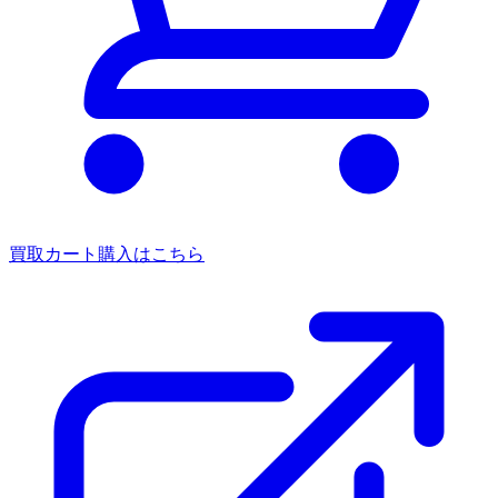
買取カート
購入はこちら