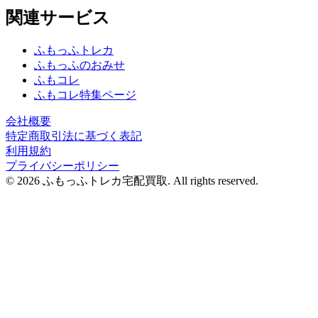
関連サービス
ふもっふトレカ
ふもっふのおみせ
ふもコレ
ふもコレ特集ページ
会社概要
特定商取引法に基づく表記
利用規約
プライバシーポリシー
© 2026 ふもっふトレカ宅配買取.
All rights reserved.