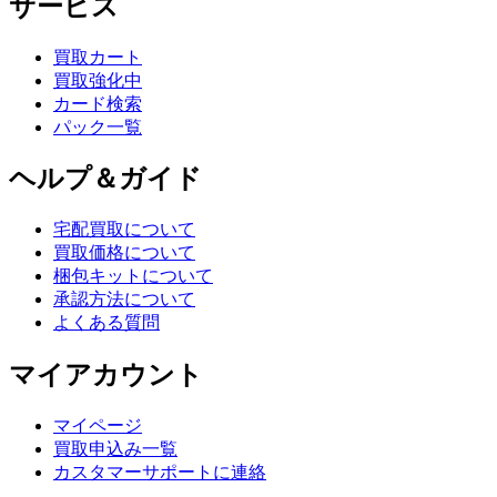
サービス
買取カート
買取強化中
カード検索
パック一覧
ヘルプ＆ガイド
宅配買取について
買取価格について
梱包キットについて
承認方法について
よくある質問
マイアカウント
マイページ
買取申込み一覧
カスタマーサポートに連絡