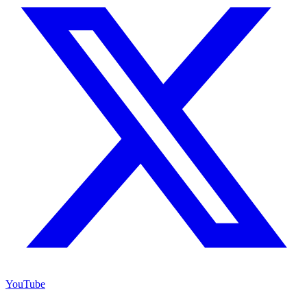
YouTube