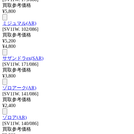
買取参考価格
¥
5,800
ミジュマル(AR)
[SV11W. 102/086]
買取参考価格
¥
5,200
¥
4,800
サザンドラex(SAR)
[SV11W. 171/086]
買取参考価格
¥
3,800
ゾロアーク(AR)
[SV11W. 141/086]
買取参考価格
¥
2,400
ゾロア(AR)
[SV11W. 140/086]
買取参考価格