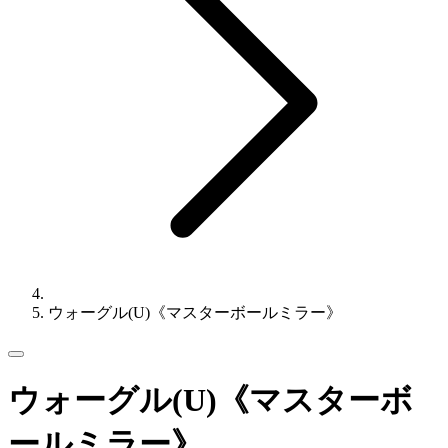
ウォーグル(U)《マスターボールミラー》
ウォーグル(U)《マスターボ
ールミラー》