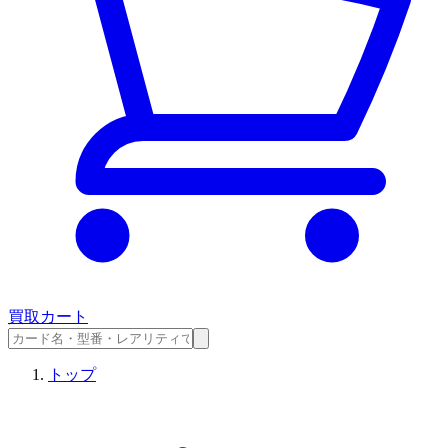
買取カート
トップ