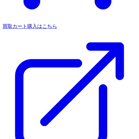
買取カート
購入はこちら