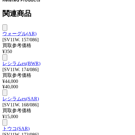
関連商品
ウォーグル(AR)
[SV11W. 157/086]
買取参考価格
¥
350
レシラムex(BWR)
[SV11W. 174/086]
買取参考価格
¥
44,000
¥
40,000
レシラムex(SAR)
[SV11W. 168/086]
買取参考価格
¥
15,000
トウコ(SAR)
[SV11W. 173/086]