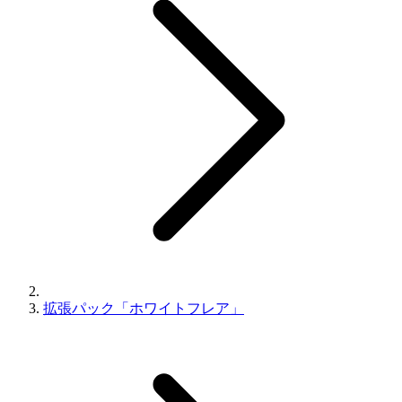
拡張パック「ホワイトフレア」