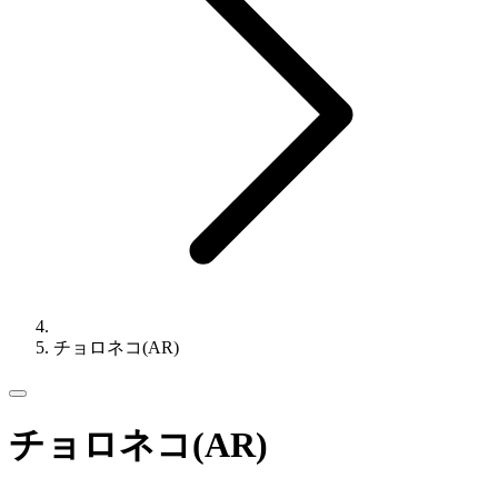
チョロネコ(AR)
チョロネコ(AR)