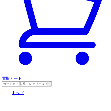
買取カート
トップ