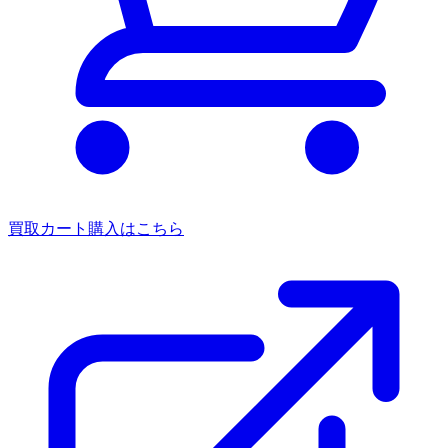
買取カート
購入はこちら