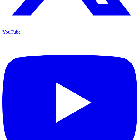
YouTube