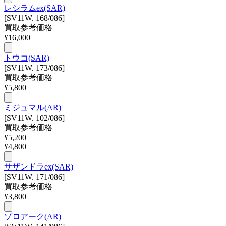
レシラムex(SAR)
[SV11W. 168/086]
買取参考価格
¥
16,000
トウコ(SAR)
[SV11W. 173/086]
買取参考価格
¥
5,800
ミジュマル(AR)
[SV11W. 102/086]
買取参考価格
¥
5,200
¥
4,800
サザンドラex(SAR)
[SV11W. 171/086]
買取参考価格
¥
3,800
ゾロアーク(AR)