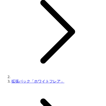
拡張パック「ホワイトフレア」