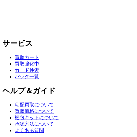
サービス
買取カート
買取強化中
カード検索
パック一覧
ヘルプ＆ガイド
宅配買取について
買取価格について
梱包キットについて
承認方法について
よくある質問