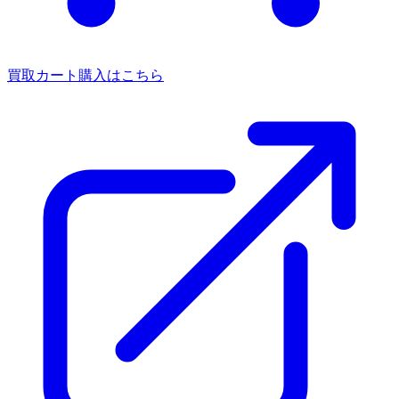
買取カート
購入はこちら