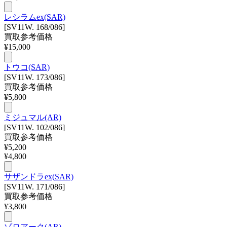
レシラムex(SAR)
[SV11W. 168/086]
買取参考価格
¥
15,000
トウコ(SAR)
[SV11W. 173/086]
買取参考価格
¥
5,800
ミジュマル(AR)
[SV11W. 102/086]
買取参考価格
¥
5,200
¥
4,800
サザンドラex(SAR)
[SV11W. 171/086]
買取参考価格
¥
3,800
ゾロアーク(AR)