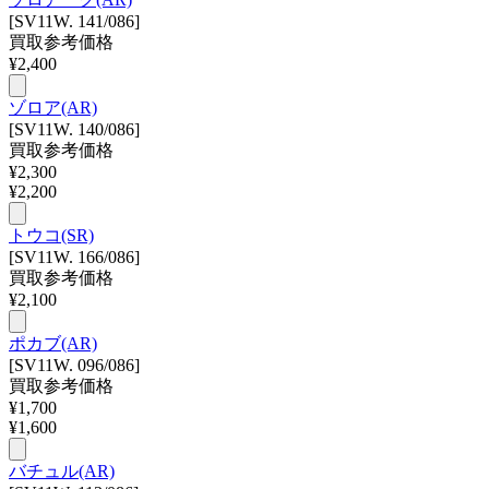
[SV11W. 141/086]
買取参考価格
¥
2,400
ゾロア(AR)
[SV11W. 140/086]
買取参考価格
¥
2,300
¥
2,200
トウコ(SR)
[SV11W. 166/086]
買取参考価格
¥
2,100
ポカブ(AR)
[SV11W. 096/086]
買取参考価格
¥
1,700
¥
1,600
バチュル(AR)