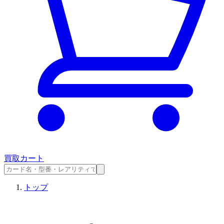
買取カート
トップ