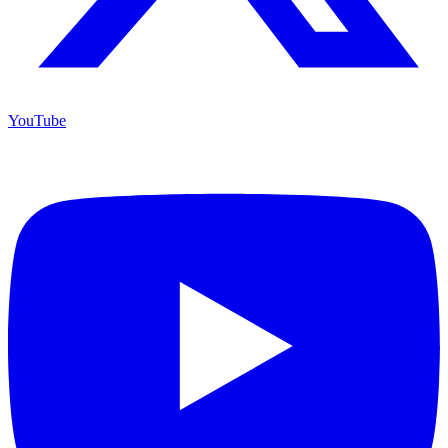
YouTube