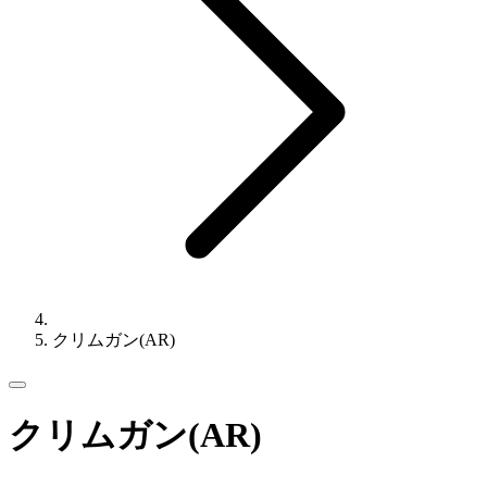
クリムガン(AR)
クリムガン(AR)