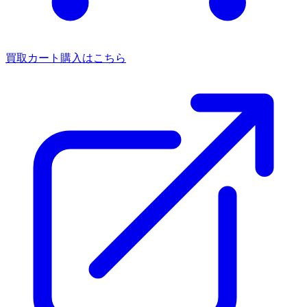
買取カート
購入はこちら