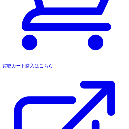
買取カート
購入はこちら