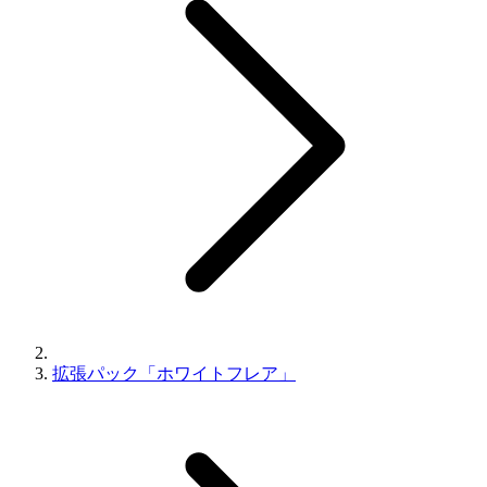
拡張パック「ホワイトフレア」