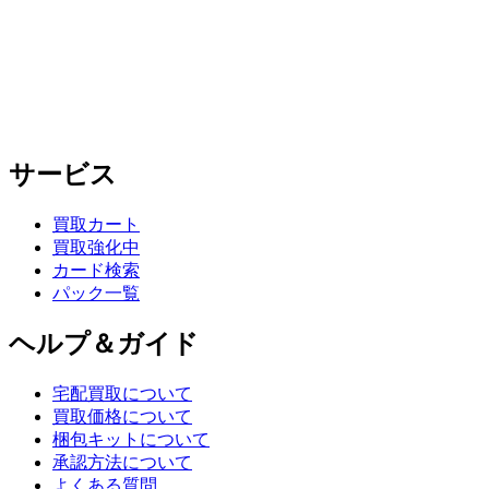
サービス
買取カート
買取強化中
カード検索
パック一覧
ヘルプ＆ガイド
宅配買取について
買取価格について
梱包キットについて
承認方法について
よくある質問