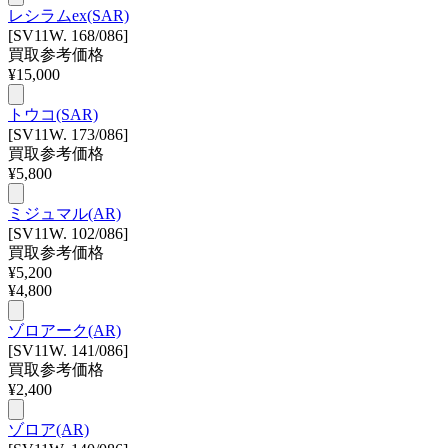
レシラムex(SAR)
[SV11W. 168/086]
買取参考価格
¥
15,000
トウコ(SAR)
[SV11W. 173/086]
買取参考価格
¥
5,800
ミジュマル(AR)
[SV11W. 102/086]
買取参考価格
¥
5,200
¥
4,800
ゾロアーク(AR)
[SV11W. 141/086]
買取参考価格
¥
2,400
ゾロア(AR)