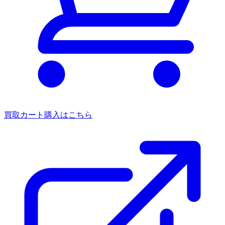
買取カート
購入はこちら