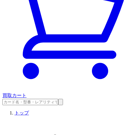
買取カート
トップ