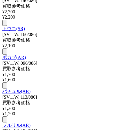
[SV11W. 140/086]
買取参考価格
¥
2,300
¥
2,200
トウコ(SR)
[SV11W. 166/086]
買取参考価格
¥
2,100
ポカブ(AR)
[SV11W. 096/086]
買取参考価格
¥
1,700
¥
1,600
バチュル(AR)
[SV11W. 113/086]
買取参考価格
¥
1,300
¥
1,200
プルリル(AR)