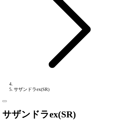
サザンドラex(SR)
サザンドラex(SR)