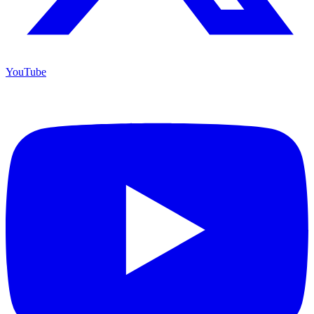
YouTube