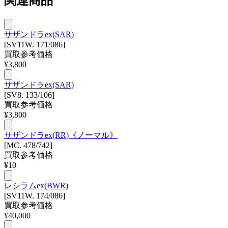
関連商品
サザンドラex(SAR)
[SV11W. 171/086]
買取参考価格
¥
3,800
サザンドラex(SAR)
[SV8. 133/106]
買取参考価格
¥
3,800
サザンドラex(RR)《ノーマル》
[MC. 478/742]
買取参考価格
¥
10
レシラムex(BWR)
[SV11W. 174/086]
買取参考価格
¥
40,000