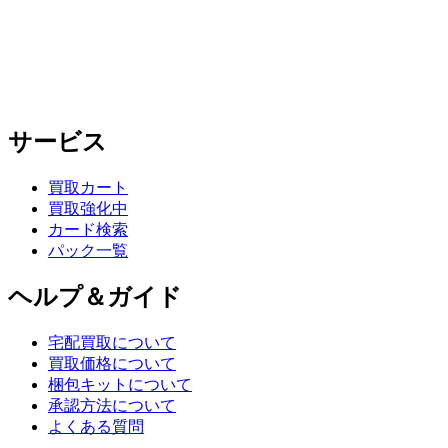
サービス
買取カート
買取強化中
カード検索
パック一覧
ヘルプ＆ガイド
宅配買取について
買取価格について
梱包キットについて
承認方法について
よくある質問