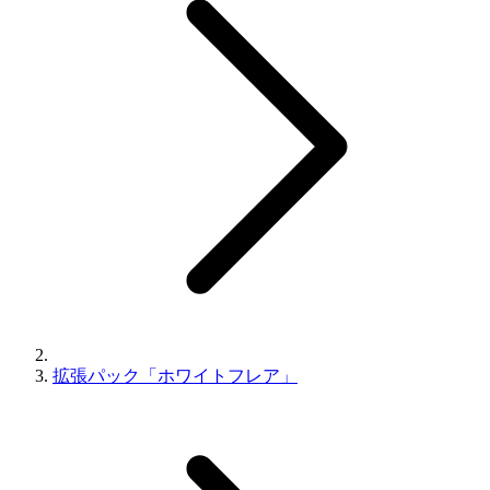
拡張パック「ホワイトフレア」