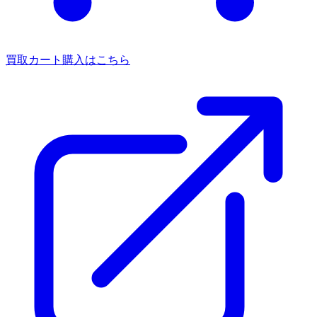
買取カート
購入はこちら