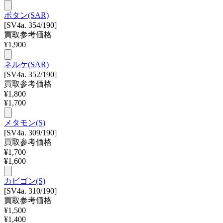
ボタン(SAR)
[SV4a. 354/190]
買取参考価格
¥
1,900
ネルケ(SAR)
[SV4a. 352/190]
買取参考価格
¥
1,800
¥
1,700
メタモン(S)
[SV4a. 309/190]
買取参考価格
¥
1,700
¥
1,600
カビゴン(S)
[SV4a. 310/190]
買取参考価格
¥
1,500
¥
1,400