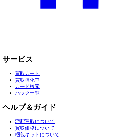
サービス
買取カート
買取強化中
カード検索
パック一覧
ヘルプ＆ガイド
宅配買取について
買取価格について
梱包キットについて