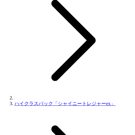
ハイクラスパック「シャイニートレジャーex」