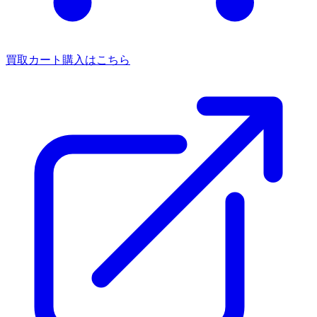
買取カート
購入はこちら