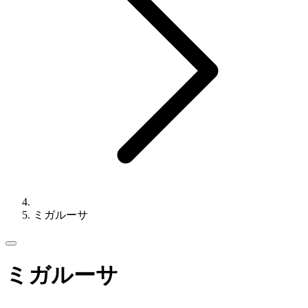
ミガルーサ
ミガルーサ