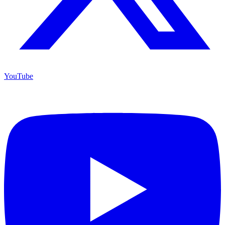
YouTube