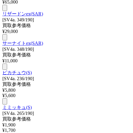
¥
65,000
リザードンex(SAR)
[SV4a. 349/190]
買取参考価格
¥
29,000
サーナイトex(SAR)
[SV4a. 348/190]
買取参考価格
¥
11,000
ピカチュウ(S)
[SV4a. 236/190]
買取参考価格
¥
5,800
¥
5,600
ミミッキュ(S)
[SV4a. 265/190]
買取参考価格
¥
1,900
¥
1,700