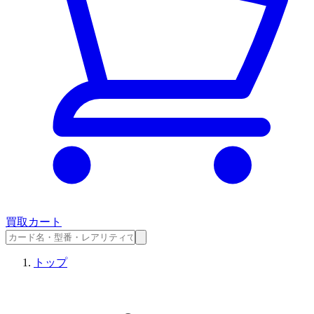
買取カート
トップ