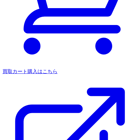
買取カート
購入はこちら