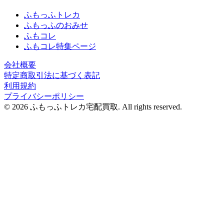
ふもっふトレカ
ふもっふのおみせ
ふもコレ
ふもコレ特集ページ
会社概要
特定商取引法に基づく表記
利用規約
プライバシーポリシー
© 2026 ふもっふトレカ宅配買取.
All rights reserved.