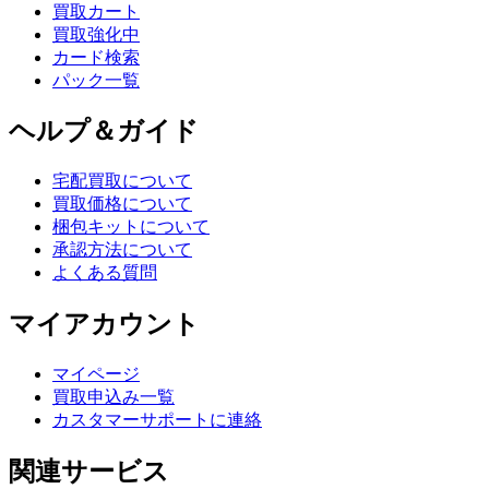
買取カート
買取強化中
カード検索
パック一覧
ヘルプ＆ガイド
宅配買取について
買取価格について
梱包キットについて
承認方法について
よくある質問
マイアカウント
マイページ
買取申込み一覧
カスタマーサポートに連絡
関連サービス