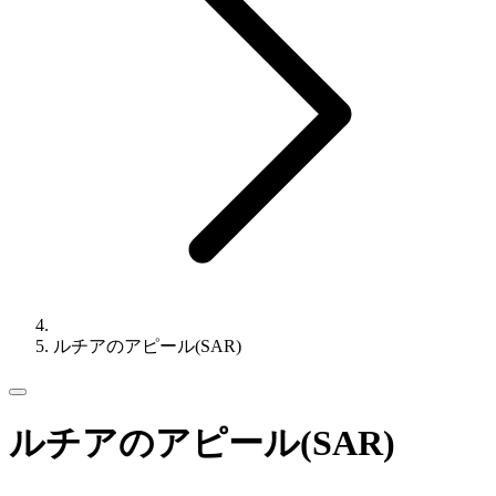
ルチアのアピール(SAR)
ルチアのアピール(SAR)