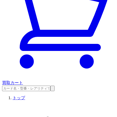
買取カート
トップ