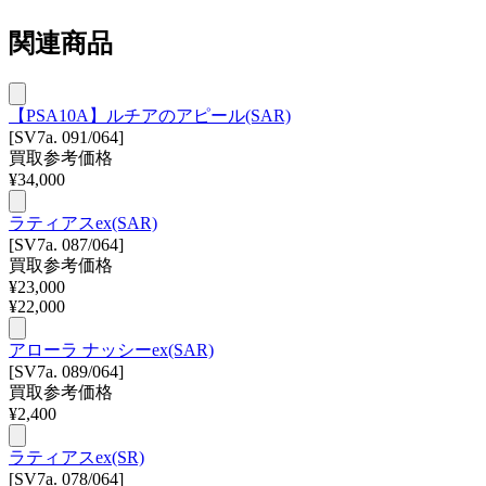
関連商品
【PSA10A】ルチアのアピール(SAR)
[SV7a. 091/064]
買取参考価格
¥
34,000
ラティアスex(SAR)
[SV7a. 087/064]
買取参考価格
¥
23,000
¥
22,000
アローラ ナッシーex(SAR)
[SV7a. 089/064]
買取参考価格
¥
2,400
ラティアスex(SR)
[SV7a. 078/064]