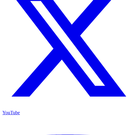
YouTube