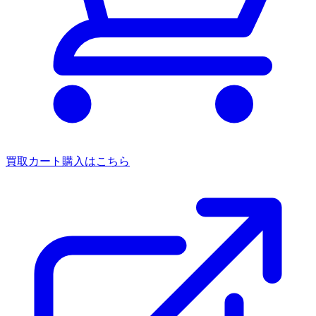
買取カート
購入はこちら