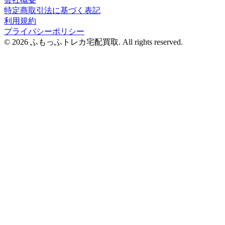
特定商取引法に基づく表記
利用規約
プライバシーポリシー
© 2026 ふもっふトレカ宅配買取.
All rights reserved.