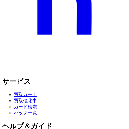
サービス
買取カート
買取強化中
カード検索
パック一覧
ヘルプ＆ガイド