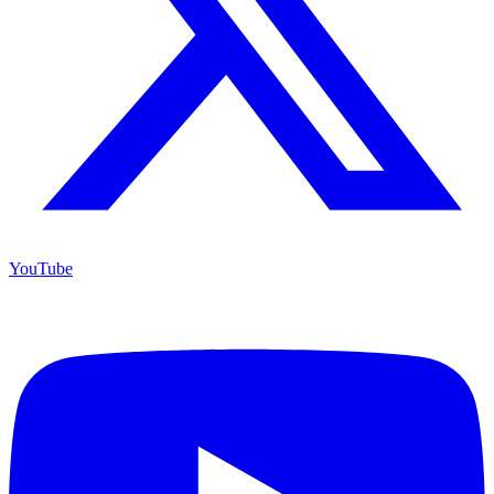
YouTube