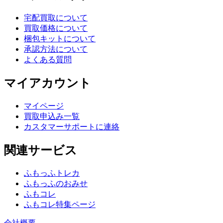
宅配買取について
買取価格について
梱包キットについて
承認方法について
よくある質問
マイアカウント
マイページ
買取申込み一覧
カスタマーサポートに連絡
関連サービス
ふもっふトレカ
ふもっふのおみせ
ふもコレ
ふもコレ特集ページ
会社概要