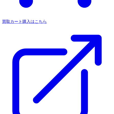
買取カート
購入はこちら