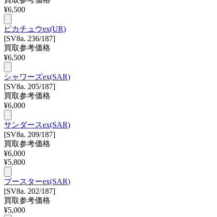
¥
6,500
ピカチュウex(UR)
[SV8a. 236/187]
買取参考価格
¥
6,500
シャワーズex(SAR)
[SV8a. 205/187]
買取参考価格
¥
6,000
サンダースex(SAR)
[SV8a. 209/187]
買取参考価格
¥
6,000
¥
5,800
ブースターex(SAR)
[SV8a. 202/187]
買取参考価格
¥
5,000