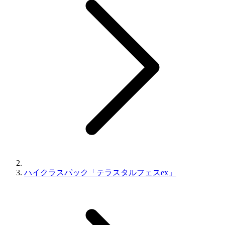
ハイクラスパック「テラスタルフェスex」