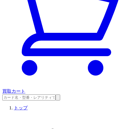
買取カート
トップ