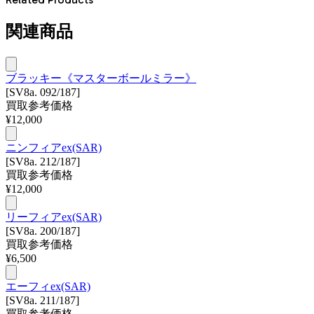
関連商品
ブラッキー《マスターボールミラー》
[SV8a. 092/187]
買取参考価格
¥
12,000
ニンフィアex(SAR)
[SV8a. 212/187]
買取参考価格
¥
12,000
リーフィアex(SAR)
[SV8a. 200/187]
買取参考価格
¥
6,500
エーフィex(SAR)
[SV8a. 211/187]
買取参考価格