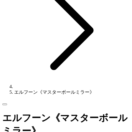
エルフーン《マスターボールミラー》
エルフーン《マスターボール
ミラー》