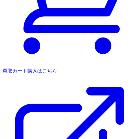
買取カート
購入はこちら