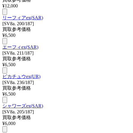
¥
12,000
リーフィアex(SAR)
[SV8a. 200/187]
買取参考価格
¥
6,500
エーフィex(SAR)
[SV8a. 211/187]
買取参考価格
¥
6,500
ピカチュウex(UR)
[SV8a. 236/187]
買取参考価格
¥
6,500
シャワーズex(SAR)
[SV8a. 205/187]
買取参考価格
¥
6,000