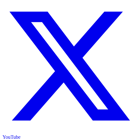
YouTube