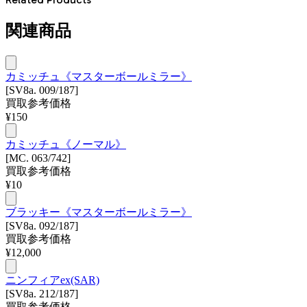
関連商品
カミッチュ《マスターボールミラー》
[SV8a. 009/187]
買取参考価格
¥
150
カミッチュ《ノーマル》
[MC. 063/742]
買取参考価格
¥
10
ブラッキー《マスターボールミラー》
[SV8a. 092/187]
買取参考価格
¥
12,000
ニンフィアex(SAR)
[SV8a. 212/187]
買取参考価格