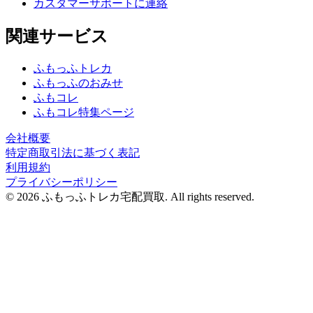
カスタマーサポートに連絡
関連サービス
ふもっふトレカ
ふもっふのおみせ
ふもコレ
ふもコレ特集ページ
会社概要
特定商取引法に基づく表記
利用規約
プライバシーポリシー
© 2026 ふもっふトレカ宅配買取.
All rights reserved.