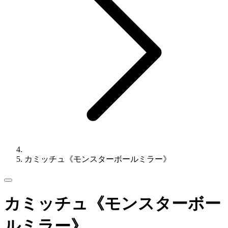
カミッチュ《モンスターボールミラー》
カミッチュ《モンスターボー
ルミラー》