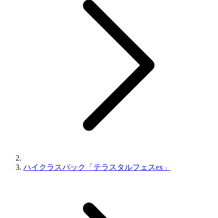
ハイクラスパック「テラスタルフェスex」