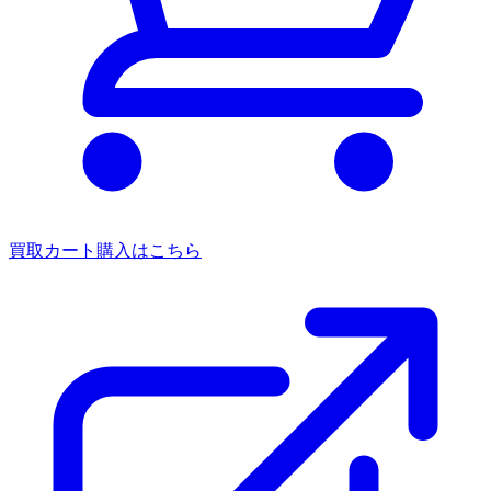
買取カート
購入はこちら