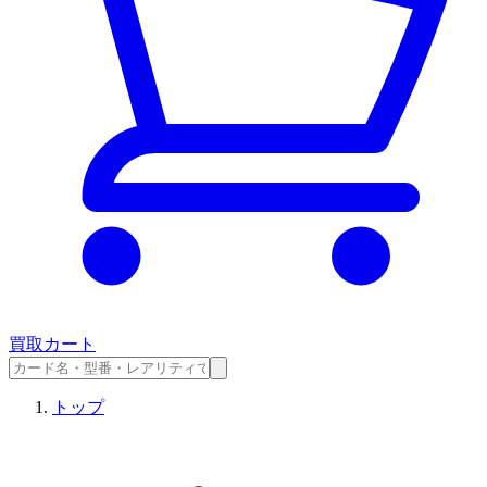
買取カート
トップ