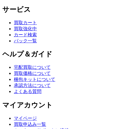
サービス
買取カート
買取強化中
カード検索
パック一覧
ヘルプ＆ガイド
宅配買取について
買取価格について
梱包キットについて
承認方法について
よくある質問
マイアカウント
マイページ
買取申込み一覧