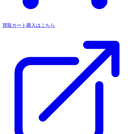
買取カート
購入はこちら