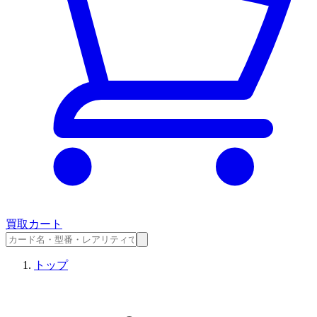
買取カート
トップ