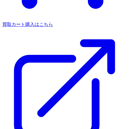
買取カート
購入はこちら