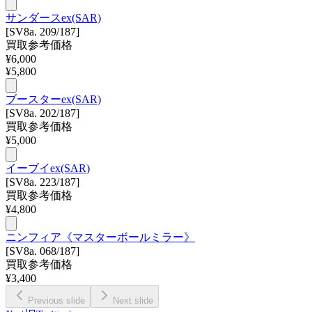
サンダースex(SAR)
[SV8a. 209/187]
買取参考価格
¥
6,000
¥
5,800
ブースターex(SAR)
[SV8a. 202/187]
買取参考価格
¥
5,000
イーブイex(SAR)
[SV8a. 223/187]
買取参考価格
¥
4,800
ニンフィア《マスターボールミラー》
[SV8a. 068/187]
買取参考価格
¥
3,400
Previous slide
Next slide