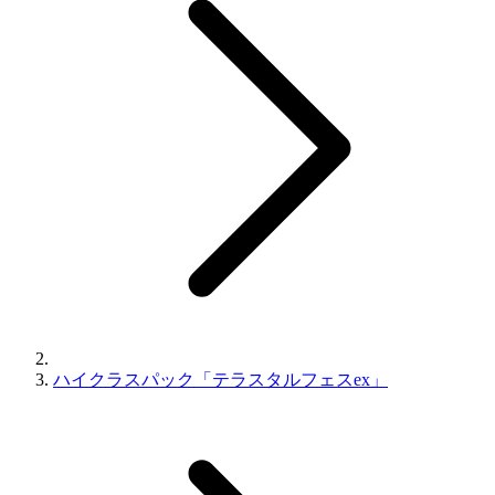
ハイクラスパック「テラスタルフェスex」