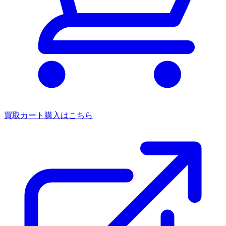
買取カート
購入はこちら