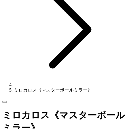
ミロカロス《マスターボールミラー》
ミロカロス《マスターボール
ミラー》