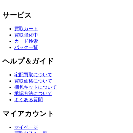
サービス
買取カート
買取強化中
カード検索
パック一覧
ヘルプ＆ガイド
宅配買取について
買取価格について
梱包キットについて
承認方法について
よくある質問
マイアカウント
マイページ