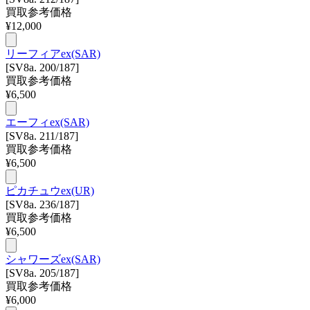
買取参考価格
¥
12,000
リーフィアex(SAR)
[SV8a. 200/187]
買取参考価格
¥
6,500
エーフィex(SAR)
[SV8a. 211/187]
買取参考価格
¥
6,500
ピカチュウex(UR)
[SV8a. 236/187]
買取参考価格
¥
6,500
シャワーズex(SAR)
[SV8a. 205/187]
買取参考価格
¥
6,000