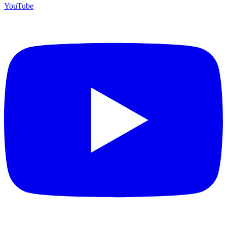
YouTube