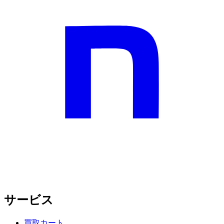
サービス
買取カート