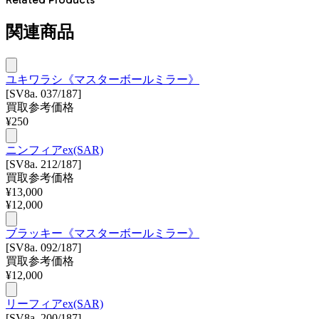
関連商品
ユキワラシ《マスターボールミラー》
[SV8a. 037/187]
買取参考価格
¥
250
ニンフィアex(SAR)
[SV8a. 212/187]
買取参考価格
¥
13,000
¥
12,000
ブラッキー《マスターボールミラー》
[SV8a. 092/187]
買取参考価格
¥
12,000
リーフィアex(SAR)
[SV8a. 200/187]