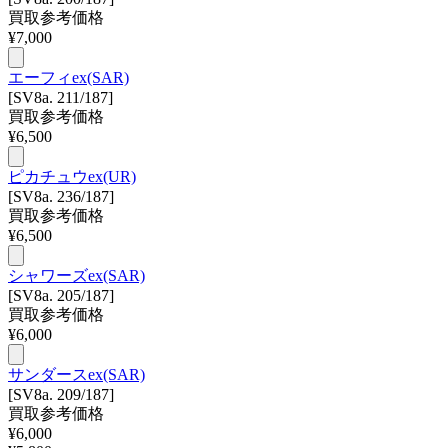
買取参考価格
¥
7,000
エーフィex(SAR)
[SV8a. 211/187]
買取参考価格
¥
6,500
ピカチュウex(UR)
[SV8a. 236/187]
買取参考価格
¥
6,500
シャワーズex(SAR)
[SV8a. 205/187]
買取参考価格
¥
6,000
サンダースex(SAR)
[SV8a. 209/187]
買取参考価格
¥
6,000