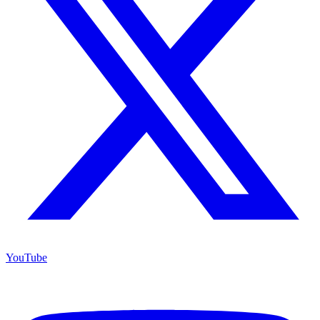
YouTube