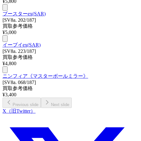
¥
5,800
ブースターex(SAR)
[SV8a. 202/187]
買取参考価格
¥
5,000
イーブイex(SAR)
[SV8a. 223/187]
買取参考価格
¥
4,800
ニンフィア《マスターボールミラー》
[SV8a. 068/187]
買取参考価格
¥
3,400
Previous slide
Next slide
X（旧Twitter）