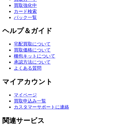
買取強化中
カード検索
パック一覧
ヘルプ＆ガイド
宅配買取について
買取価格について
梱包キットについて
承認方法について
よくある質問
マイアカウント
マイページ
買取申込み一覧
カスタマーサポートに連絡
関連サービス