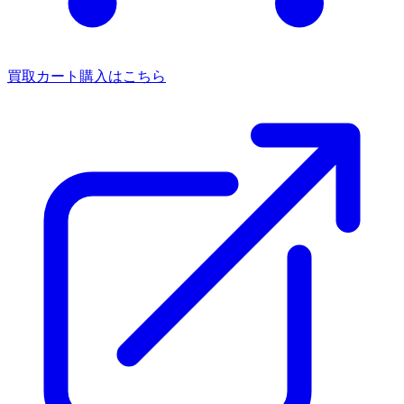
買取カート
購入はこちら