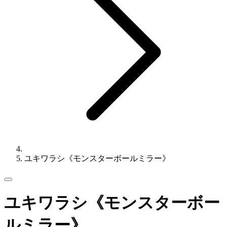
ユキワラシ《モンスターボールミラー》
ユキワラシ《モンスターボー
ルミラー》