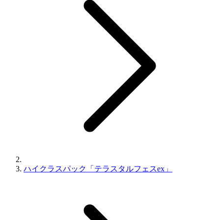
ハイクラスパック「テラスタルフェスex」