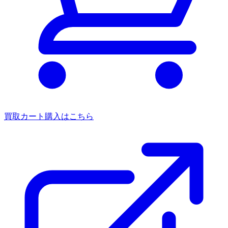
買取カート
購入はこちら