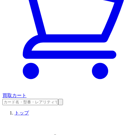
買取カート
トップ