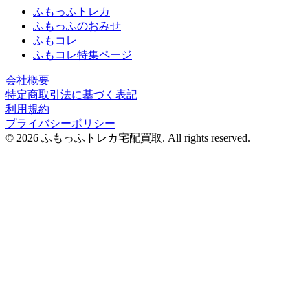
ふもっふトレカ
ふもっふのおみせ
ふもコレ
ふもコレ特集ページ
会社概要
特定商取引法に基づく表記
利用規約
プライバシーポリシー
© 2026 ふもっふトレカ宅配買取.
All rights reserved.