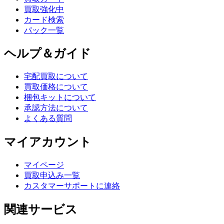
買取強化中
カード検索
パック一覧
ヘルプ＆ガイド
宅配買取について
買取価格について
梱包キットについて
承認方法について
よくある質問
マイアカウント
マイページ
買取申込み一覧
カスタマーサポートに連絡
関連サービス