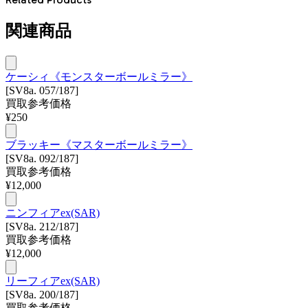
関連商品
ケーシィ《モンスターボールミラー》
[SV8a. 057/187]
買取参考価格
¥
250
ブラッキー《マスターボールミラー》
[SV8a. 092/187]
買取参考価格
¥
12,000
ニンフィアex(SAR)
[SV8a. 212/187]
買取参考価格
¥
12,000
リーフィアex(SAR)
[SV8a. 200/187]
買取参考価格