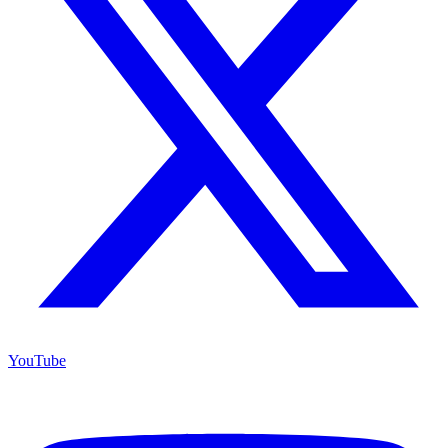
YouTube