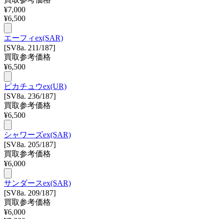
¥
7,000
¥
6,500
エーフィex(SAR)
[SV8a. 211/187]
買取参考価格
¥
6,500
ピカチュウex(UR)
[SV8a. 236/187]
買取参考価格
¥
6,500
シャワーズex(SAR)
[SV8a. 205/187]
買取参考価格
¥
6,000
サンダースex(SAR)
[SV8a. 209/187]
買取参考価格
¥
6,000