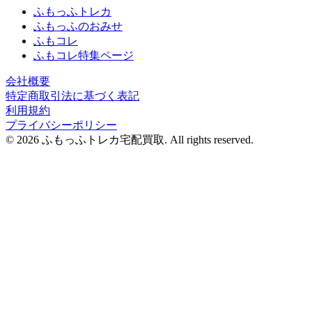
ふもっふトレカ
ふもっふのおみせ
ふもコレ
ふもコレ特集ページ
会社概要
特定商取引法に基づく表記
利用規約
プライバシーポリシー
© 2026 ふもっふトレカ宅配買取.
All rights reserved.