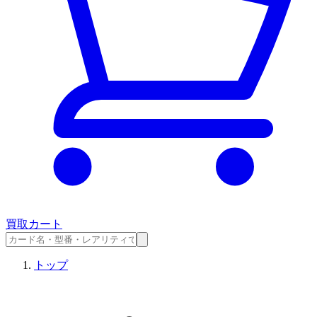
買取カート
トップ