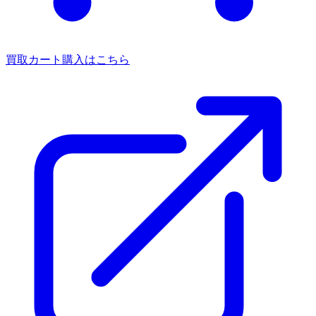
買取カート
購入はこちら