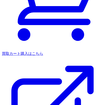
買取カート
購入はこちら