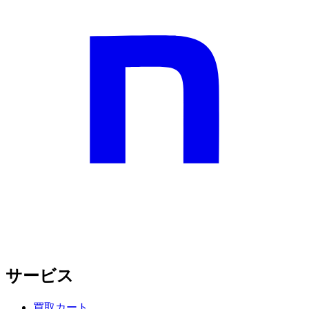
サービス
買取カート