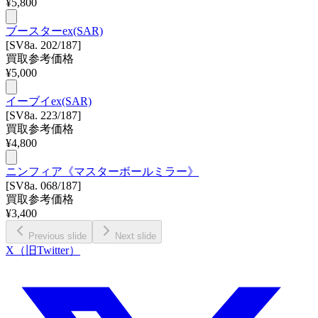
¥
5,800
ブースターex(SAR)
[SV8a. 202/187]
買取参考価格
¥
5,000
イーブイex(SAR)
[SV8a. 223/187]
買取参考価格
¥
4,800
ニンフィア《マスターボールミラー》
[SV8a. 068/187]
買取参考価格
¥
3,400
Previous slide
Next slide
X（旧Twitter）