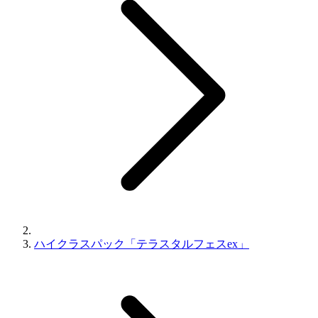
ハイクラスパック「テラスタルフェスex」