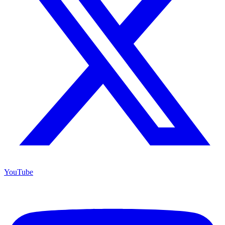
YouTube