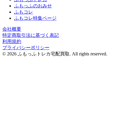
ふもっふのおみせ
ふもコレ
ふもコレ特集ページ
会社概要
特定商取引法に基づく表記
利用規約
プライバシーポリシー
© 2026 ふもっふトレカ宅配買取.
All rights reserved.