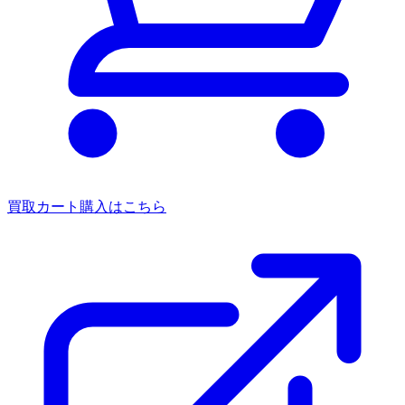
買取カート
購入はこちら