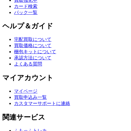
買取強化中
カード検索
パック一覧
ヘルプ＆ガイド
宅配買取について
買取価格について
梱包キットについて
承認方法について
よくある質問
マイアカウント
マイページ
買取申込み一覧
カスタマーサポートに連絡
関連サービス
ふもっふトレカ