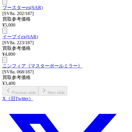
ブースターex(SAR)
[SV8a. 202/187]
買取参考価格
¥
5,000
イーブイex(SAR)
[SV8a. 223/187]
買取参考価格
¥
4,800
ニンフィア《マスターボールミラー》
[SV8a. 068/187]
買取参考価格
¥
3,400
Previous slide
Next slide
X（旧Twitter）