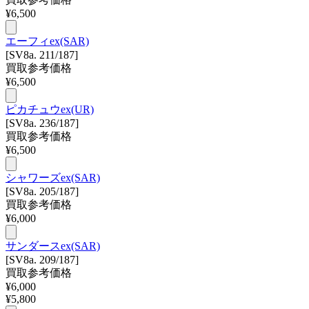
¥
6,500
エーフィex(SAR)
[SV8a. 211/187]
買取参考価格
¥
6,500
ピカチュウex(UR)
[SV8a. 236/187]
買取参考価格
¥
6,500
シャワーズex(SAR)
[SV8a. 205/187]
買取参考価格
¥
6,000
サンダースex(SAR)
[SV8a. 209/187]
買取参考価格
¥
6,000
¥
5,800