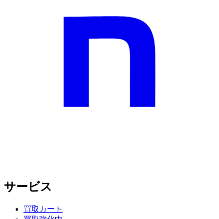
サービス
買取カート