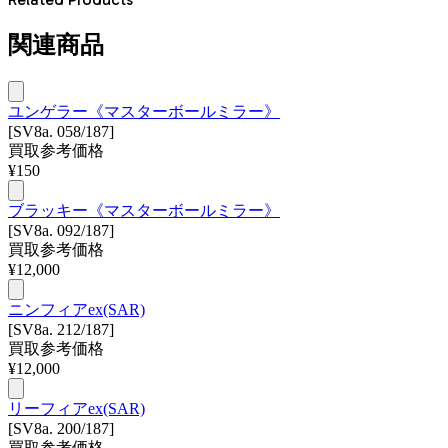
関連商品
ユンゲラー《マスターボールミラー》
[SV8a. 058/187]
買取参考価格
¥
150
ブラッキー《マスターボールミラー》
[SV8a. 092/187]
買取参考価格
¥
12,000
ニンフィアex(SAR)
[SV8a. 212/187]
買取参考価格
¥
12,000
リーフィアex(SAR)
[SV8a. 200/187]
買取参考価格