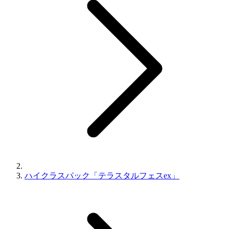
ハイクラスパック「テラスタルフェスex」