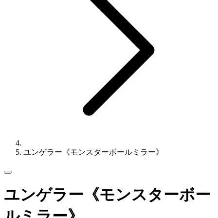
ユンゲラー《モンスターボールミラー》
ユンゲラー《モンスターボー
ルミラー》