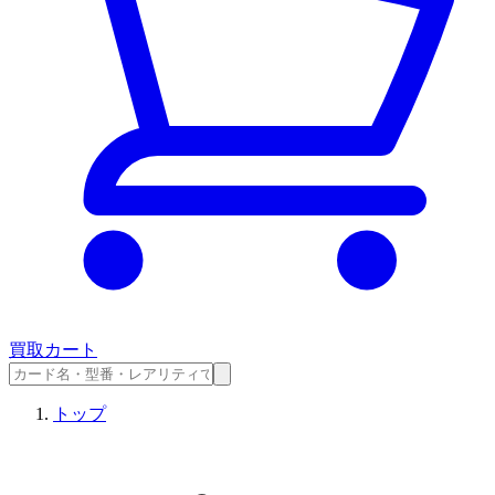
買取カート
トップ