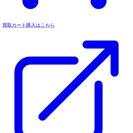
買取カート
購入はこちら