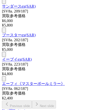
サンダースex(SAR)
[SV8a. 209/187]
買取参考価格
¥
6,000
¥
5,800
ブースターex(SAR)
[SV8a. 202/187]
買取参考価格
¥
5,000
イーブイex(SAR)
[SV8a. 223/187]
買取参考価格
¥
4,800
エーフィ《マスターボールミラー》
[SV8a. 062/187]
買取参考価格
¥
2,400
Previous slide
Next slide