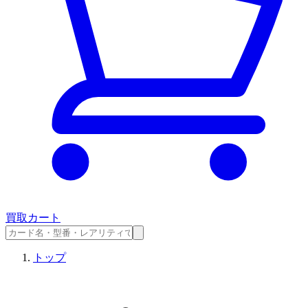
買取カート
トップ