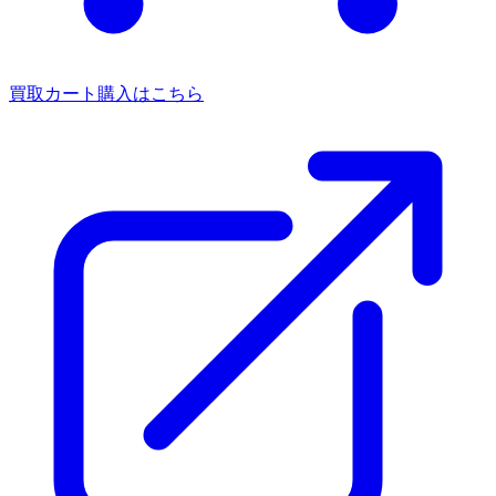
買取カート
購入はこちら