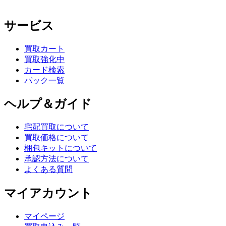
サービス
買取カート
買取強化中
カード検索
パック一覧
ヘルプ＆ガイド
宅配買取について
買取価格について
梱包キットについて
承認方法について
よくある質問
マイアカウント
マイページ