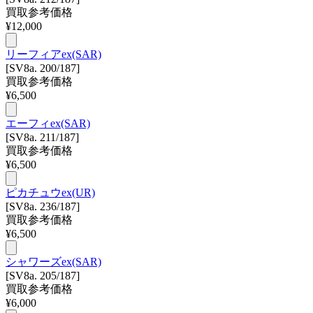
買取参考価格
¥
12,000
リーフィアex(SAR)
[SV8a. 200/187]
買取参考価格
¥
6,500
エーフィex(SAR)
[SV8a. 211/187]
買取参考価格
¥
6,500
ピカチュウex(UR)
[SV8a. 236/187]
買取参考価格
¥
6,500
シャワーズex(SAR)
[SV8a. 205/187]
買取参考価格
¥
6,000