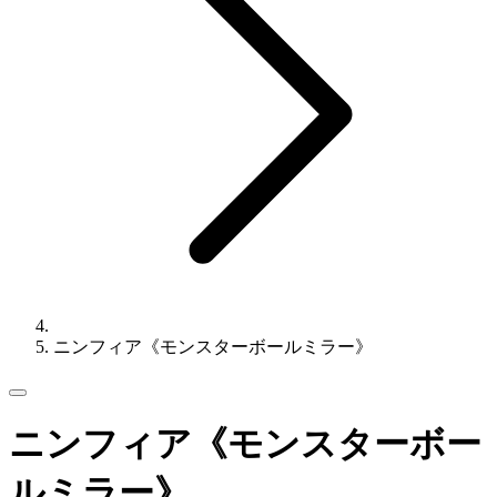
ニンフィア《モンスターボールミラー》
ニンフィア《モンスターボー
ルミラー》