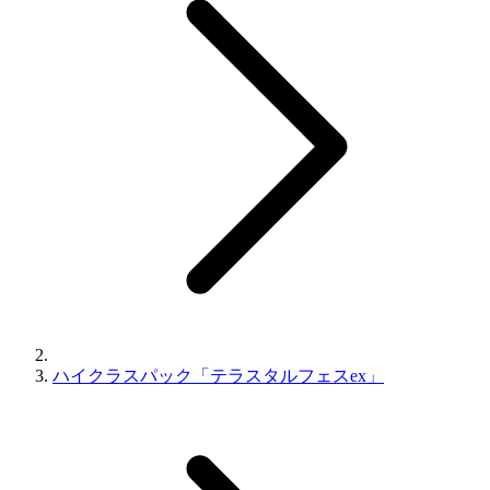
ハイクラスパック「テラスタルフェスex」