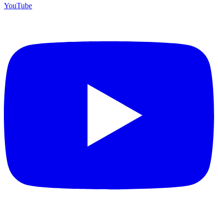
YouTube