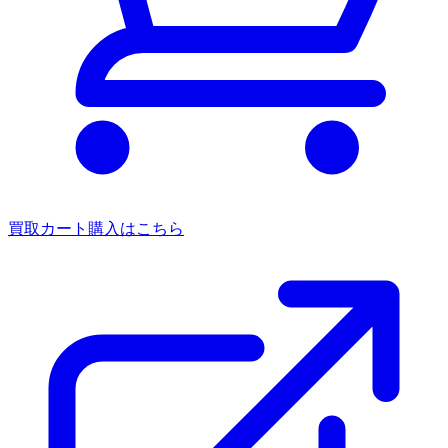
買取カート
購入はこちら