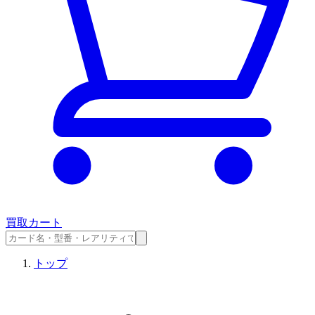
買取カート
トップ