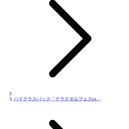
ハイクラスパック「テラスタルフェスex」