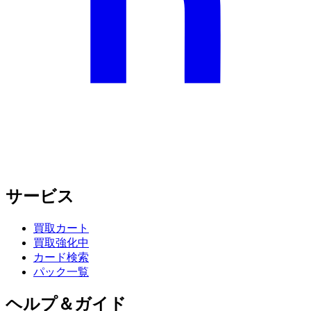
サービス
買取カート
買取強化中
カード検索
パック一覧
ヘルプ＆ガイド