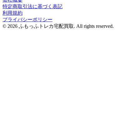
特定商取引法に基づく表記
利用規約
プライバシーポリシー
© 2026 ふもっふトレカ宅配買取.
All rights reserved.