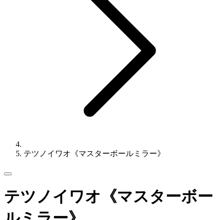
テツノイワオ《マスターボールミラー》
テツノイワオ《マスターボー
ルミラー》