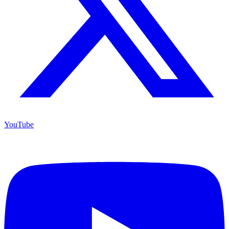
YouTube