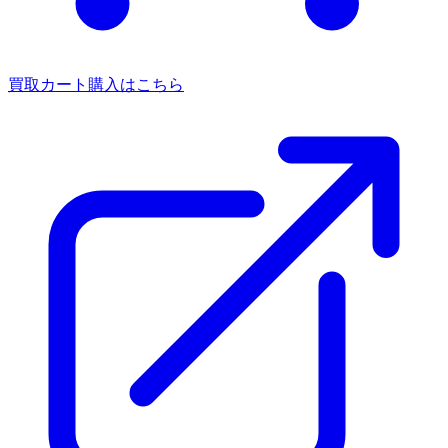
買取カート
購入はこちら