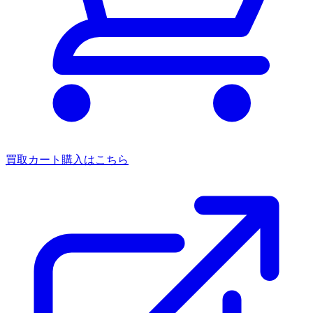
買取カート
購入はこちら