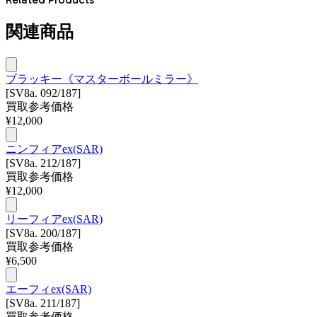
関連商品
ブラッキー《マスターボールミラー》
[SV8a. 092/187]
買取参考価格
¥
12,000
ニンフィアex(SAR)
[SV8a. 212/187]
買取参考価格
¥
12,000
リーフィアex(SAR)
[SV8a. 200/187]
買取参考価格
¥
6,500
エーフィex(SAR)
[SV8a. 211/187]
買取参考価格