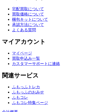
宅配買取について
買取価格について
梱包キットについて
承認方法について
よくある質問
マイアカウント
マイページ
買取申込み一覧
カスタマーサポートに連絡
関連サービス
ふもっふトレカ
ふもっふのおみせ
ふもコレ
ふもコレ特集ページ
会社概要