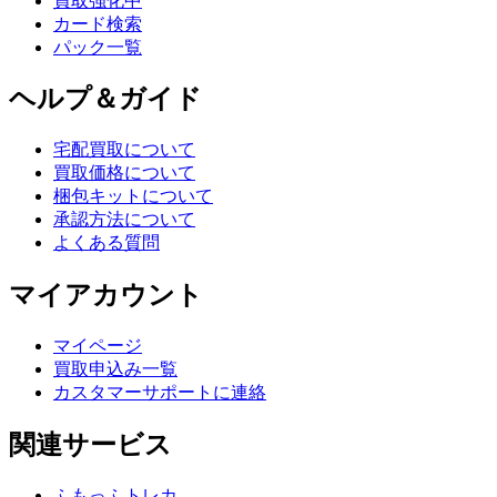
買取強化中
カード検索
パック一覧
ヘルプ＆ガイド
宅配買取について
買取価格について
梱包キットについて
承認方法について
よくある質問
マイアカウント
マイページ
買取申込み一覧
カスタマーサポートに連絡
関連サービス
ふもっふトレカ