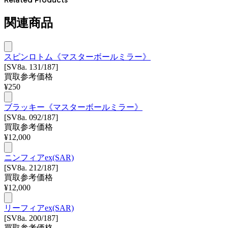
関連商品
スピンロトム《マスターボールミラー》
[SV8a. 131/187]
買取参考価格
¥
250
ブラッキー《マスターボールミラー》
[SV8a. 092/187]
買取参考価格
¥
12,000
ニンフィアex(SAR)
[SV8a. 212/187]
買取参考価格
¥
12,000
リーフィアex(SAR)
[SV8a. 200/187]
買取参考価格