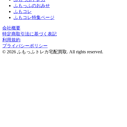
ふもっふのおみせ
ふもコレ
ふもコレ特集ページ
会社概要
特定商取引法に基づく表記
利用規約
プライバシーポリシー
© 2026 ふもっふトレカ宅配買取.
All rights reserved.