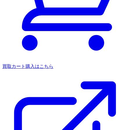
買取カート
購入はこちら