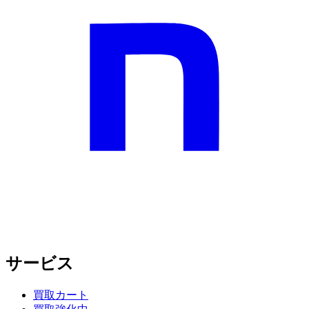
サービス
買取カート