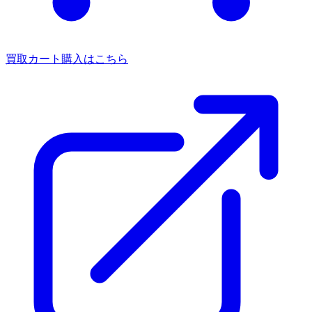
買取カート
購入はこちら