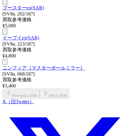
ブースターex(SAR)
[SV8a. 202/187]
買取参考価格
¥
5,000
イーブイex(SAR)
[SV8a. 223/187]
買取参考価格
¥
4,800
ニンフィア《マスターボールミラー》
[SV8a. 068/187]
買取参考価格
¥
3,400
Previous slide
Next slide
X（旧Twitter）