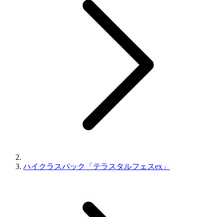
ハイクラスパック「テラスタルフェスex」