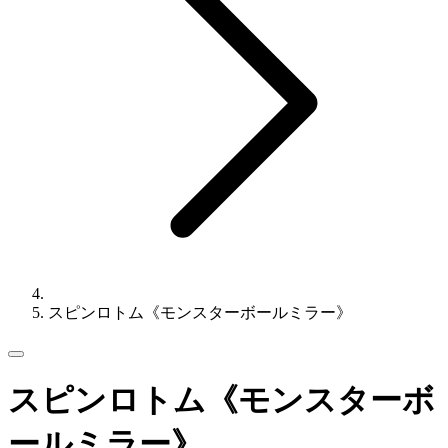
スピンロトム《モンスターボールミラー》
スピンロトム《モンスターボ
ールミラー》