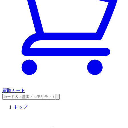
買取カート
トップ