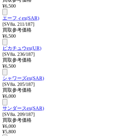
¥
6,500
エーフィex(SAR)
[SV8a. 211/187]
買取参考価格
¥
6,500
ピカチュウex(UR)
[SV8a. 236/187]
買取参考価格
¥
6,500
シャワーズex(SAR)
[SV8a. 205/187]
買取参考価格
¥
6,000
サンダースex(SAR)
[SV8a. 209/187]
買取参考価格
¥
6,000
¥
5,800