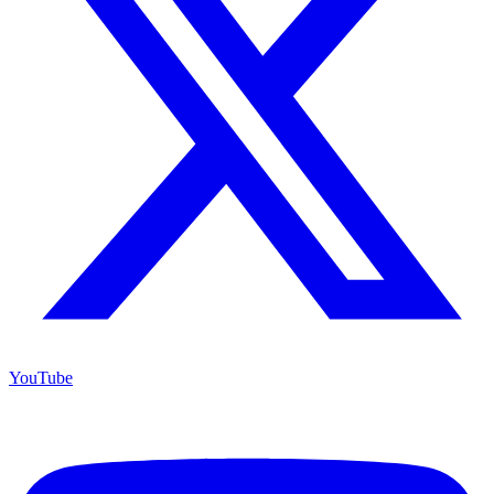
YouTube