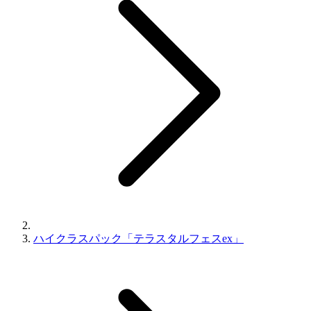
ハイクラスパック「テラスタルフェスex」