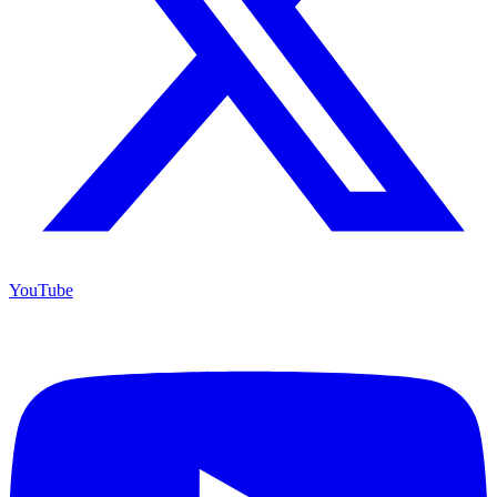
YouTube