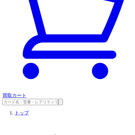
買取カート
トップ