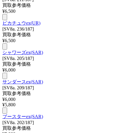
買取参考価格
¥
6,500
ピカチュウex(UR)
[SV8a. 236/187]
買取参考価格
¥
6,500
シャワーズex(SAR)
[SV8a. 205/187]
買取参考価格
¥
6,000
サンダースex(SAR)
[SV8a. 209/187]
買取参考価格
¥
6,000
¥
5,800
ブースターex(SAR)
[SV8a. 202/187]
買取参考価格