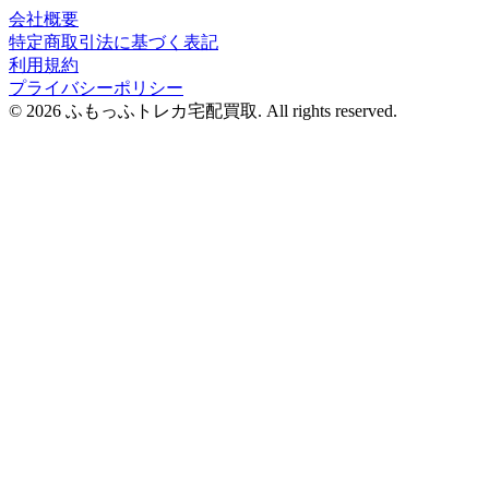
会社概要
特定商取引法に基づく表記
利用規約
プライバシーポリシー
© 2026 ふもっふトレカ宅配買取.
All rights reserved.