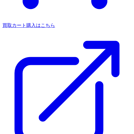
買取カート
購入はこちら