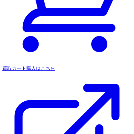
買取カート
購入はこちら