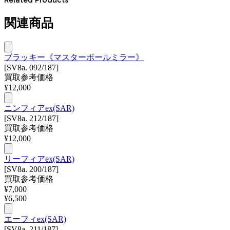
関連商品
ブラッキー《マスターボールミラー》
[SV8a. 092/187]
買取参考価格
¥
12,000
ニンフィアex(SAR)
[SV8a. 212/187]
買取参考価格
¥
12,000
リーフィアex(SAR)
[SV8a. 200/187]
買取参考価格
¥
7,000
¥
6,500
エーフィex(SAR)
[SV8a. 211/187]