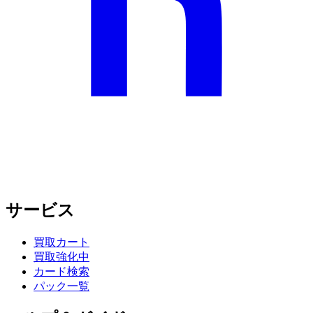
サービス
買取カート
買取強化中
カード検索
パック一覧