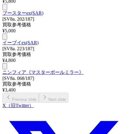
¥
5,800
ブースターex(SAR)
[SV8a. 202/187]
買取参考価格
¥
5,000
イーブイex(SAR)
[SV8a. 223/187]
買取参考価格
¥
4,800
ニンフィア《マスターボールミラー》
[SV8a. 068/187]
買取参考価格
¥
3,400
Previous slide
Next slide
X（旧Twitter）