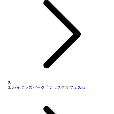
ハイクラスパック「テラスタルフェスex」