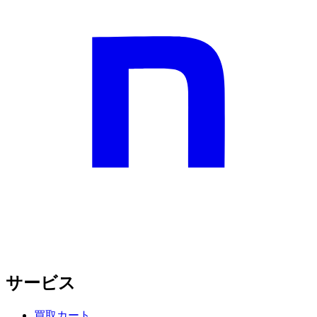
サービス
買取カート