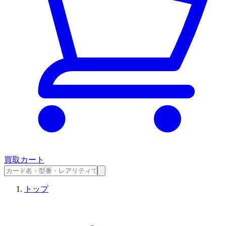
買取カート
トップ