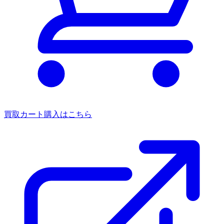
買取カート
購入はこちら