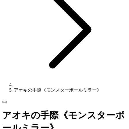
アオキの手際《モンスターボールミラー》
アオキの手際《モンスターボ
ールミラー》