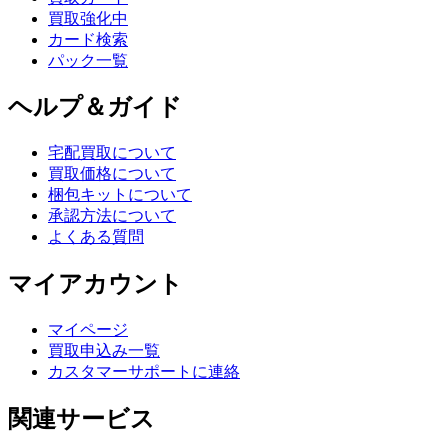
買取強化中
カード検索
パック一覧
ヘルプ＆ガイド
宅配買取について
買取価格について
梱包キットについて
承認方法について
よくある質問
マイアカウント
マイページ
買取申込み一覧
カスタマーサポートに連絡
関連サービス