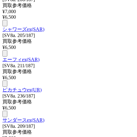
買取参考価格
¥
7,000
¥
6,500
シャワーズex(SAR)
[SV8a. 205/187]
買取参考価格
¥
6,500
エーフィex(SAR)
[SV8a. 211/187]
買取参考価格
¥
6,500
ピカチュウex(UR)
[SV8a. 236/187]
買取参考価格
¥
6,500
サンダースex(SAR)
[SV8a. 209/187]
買取参考価格