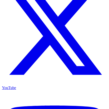
YouTube