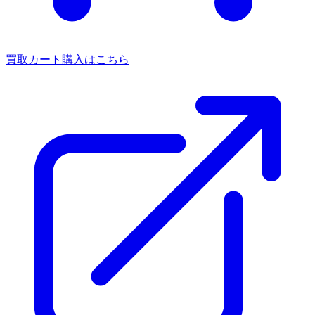
買取カート
購入はこちら