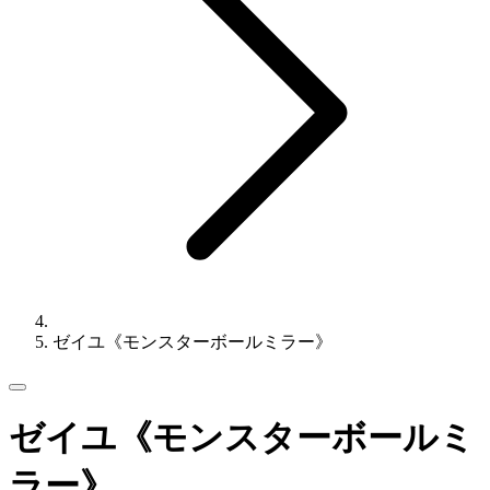
ゼイユ《モンスターボールミラー》
ゼイユ《モンスターボールミ
ラー》