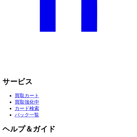
サービス
買取カート
買取強化中
カード検索
パック一覧
ヘルプ＆ガイド