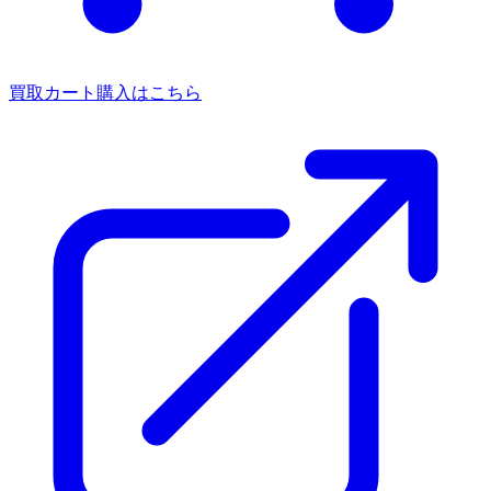
買取カート
購入はこちら