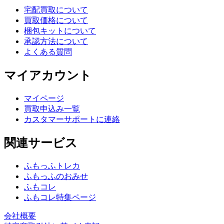
宅配買取について
買取価格について
梱包キットについて
承認方法について
よくある質問
マイアカウント
マイページ
買取申込み一覧
カスタマーサポートに連絡
関連サービス
ふもっふトレカ
ふもっふのおみせ
ふもコレ
ふもコレ特集ページ
会社概要