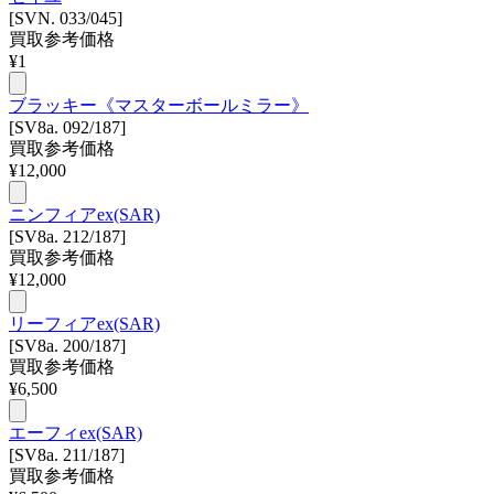
[SVN. 033/045]
買取参考価格
¥
1
ブラッキー《マスターボールミラー》
[SV8a. 092/187]
買取参考価格
¥
12,000
ニンフィアex(SAR)
[SV8a. 212/187]
買取参考価格
¥
12,000
リーフィアex(SAR)
[SV8a. 200/187]
買取参考価格
¥
6,500
エーフィex(SAR)
[SV8a. 211/187]
買取参考価格