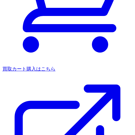
買取カート
購入はこちら