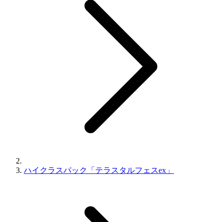
ハイクラスパック「テラスタルフェスex」