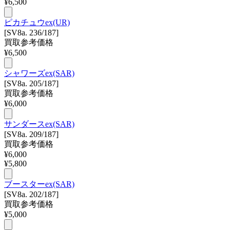
¥
6,500
ピカチュウex(UR)
[SV8a. 236/187]
買取参考価格
¥
6,500
シャワーズex(SAR)
[SV8a. 205/187]
買取参考価格
¥
6,000
サンダースex(SAR)
[SV8a. 209/187]
買取参考価格
¥
6,000
¥
5,800
ブースターex(SAR)
[SV8a. 202/187]
買取参考価格
¥
5,000