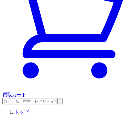
買取カート
トップ