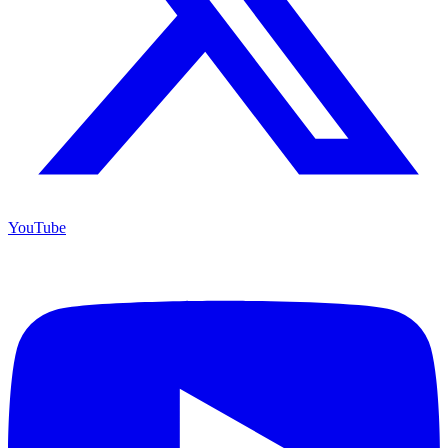
YouTube