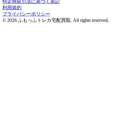
特定商取引法に基づく表記
利用規約
プライバシーポリシー
© 2026 ふもっふトレカ宅配買取.
All rights reserved.